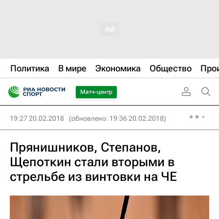
Политика
В мире
Экономика
Общество
Про
Матч-центр
19:27 20.02.2018
(обновлено: 19:36 20.02.2018)
Прянишников, Степанов,
Щепоткин стали вторыми в
стрельбе из винтовки на ЧЕ