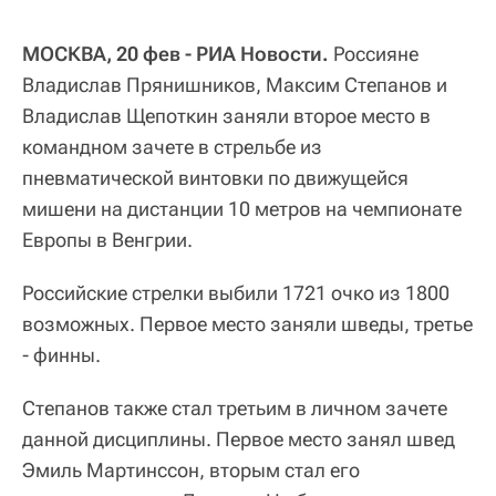
МОСКВА, 20 фев - РИА Новости.
Россияне
Владислав Прянишников, Максим Степанов и
Владислав Щепоткин заняли второе место в
командном зачете в стрельбе из
пневматической винтовки по движущейся
мишени на дистанции 10 метров на чемпионате
Европы в Венгрии.
Российские стрелки выбили 1721 очко из 1800
возможных. Первое место заняли шведы, третье
- финны.
Степанов также стал третьим в личном зачете
данной дисциплины. Первое место занял швед
Эмиль Мартинссон, вторым стал его