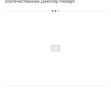
соотечественник Джеспер Нюберг.