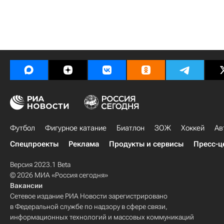
Футбол
Фигурное катание
Биатлон
ЗОЖ
Хоккей
Ав
Спецпроекты
Реклама
Продукты и сервисы
Пресс-ц
Версия 2023.1 Beta
© 2026 МИА «Россия сегодня»
Вакансии
Сетевое издание РИА Новости зарегистрировано
в Федеральной службе по надзору в сфере связи,
информационных технологий и массовых коммуникаций