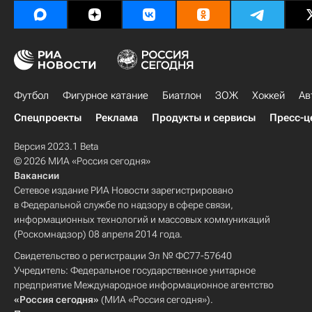
Футбол
Фигурное катание
Биатлон
ЗОЖ
Хоккей
Ав
Спецпроекты
Реклама
Продукты и сервисы
Пресс-ц
Версия 2023.1 Beta
© 2026 МИА «Россия сегодня»
Вакансии
Сетевое издание РИА Новости зарегистрировано
в Федеральной службе по надзору в сфере связи,
информационных технологий и массовых коммуникаций
(Роскомнадзор) 08 апреля 2014 года.
Свидетельство о регистрации Эл № ФС77-57640
Учредитель: Федеральное государственное унитарное
предприятие Международное информационное агентство
«Россия сегодня»
(МИА «Россия сегодня»).