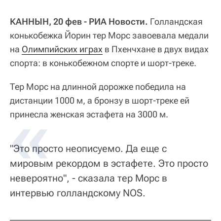
КАННЫН, 20 фев - РИА Новости.
Голландская
конькобежка Йорин тер Морс завоевала медали
на
Олимпийских играх
в Пхенчхане в двух видах
спорта: в конькобежном спорте и шорт-треке.
Тер Морс на длинной дорожке победила на
дистанции 1000 м, а бронзу в шорт-треке ей
принесла женская эстафета на 3000 м.
"Это просто неописуемо. Да еще с
мировым рекордом в эстафете. Это просто
невероятно", - сказала тер Морс в
интервью голландскому NOS.