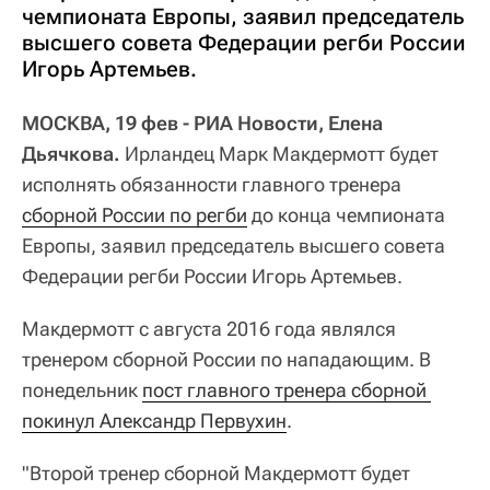
чемпионата Европы, заявил председатель
высшего совета Федерации регби России
Игорь Артемьев.
МОСКВА, 19 фев - РИА Новости, Елена
Дьячкова.
Ирландец Марк Макдермотт будет
исполнять обязанности главного тренера
сборной России по регби
до конца чемпионата
Европы, заявил председатель высшего совета
Федерации регби России Игорь Артемьев.
Макдермотт с августа 2016 года являлся
тренером сборной России по нападающим. В
понедельник
пост главного тренера сборной 
покинул Александр Первухин
.
"Второй тренер сборной Макдермотт будет