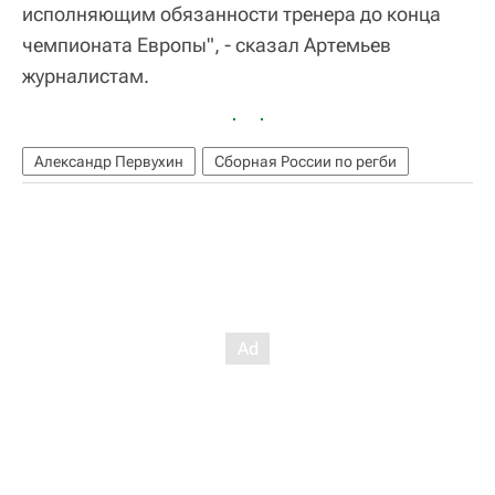
исполняющим обязанности тренера до конца
чемпионата Европы", - сказал Артемьев
журналистам.
Александр Первухин
Сборная России по регби