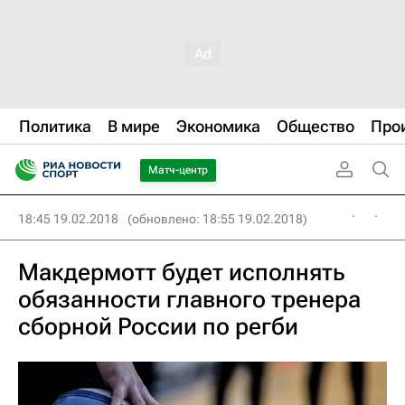
Политика
В мире
Экономика
Общество
Про
Матч-центр
18:45 19.02.2018
(обновлено: 18:55 19.02.2018)
Макдермотт будет исполнять
обязанности главного тренера
сборной России по регби