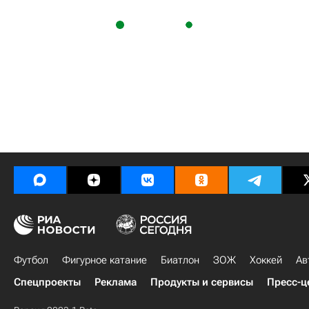
Футбол
Фигурное катание
Биатлон
ЗОЖ
Хоккей
Ав
Спецпроекты
Реклама
Продукты и сервисы
Пресс-ц