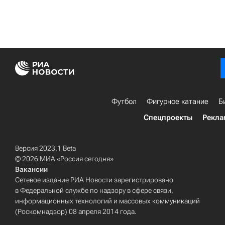
Футбол
Фигурное катание
Б
Спецпроекты
Рекла
Версия 2023.1 Beta
© 2026 МИА «Россия сегодня»
Вакансии
Сетевое издание РИА Новости зарегистрировано
в Федеральной службе по надзору в сфере связи,
информационных технологий и массовых коммуникаций
(Роскомнадзор) 08 апреля 2014 года.