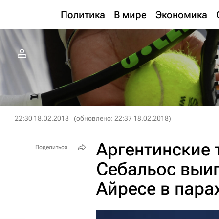
Политика
В мире
Экономика
22:30 18.02.2018
(обновлено: 22:37 18.02.2018)
Аргентинские 
Поделиться
Себальос выиг
Айресе в пара