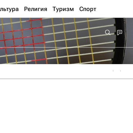
льтура
Религия
Туризм
Спорт