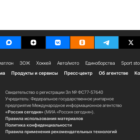
иатлон
ЗОЖ
Хоккей
Авто/мото
Единоборства
Sport sto
ма
Продукты и сервисы
Пресс-центр
Об агентстве
Ко
Свидетельство о регистрации Эл № ФС77-57640
Учредитель: Федеральное государственное унитарное
предприятие Международное информационное агентство
«Россия сегодня»
(МИА «Россия сегодня»).
Правила использования материалов
Политика конфиденциальности
Правила применения рекомендательных технологий