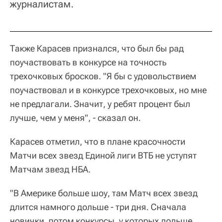
журналистам.
Также Карасев признался, что был бы рад
поучаствовать в конкурсе на точность
трехочковых бросков. "Я бы с удовольствием
поучаствовал и в конкурсе трехочковых, но мне
не предлагали. Значит, у ребят процент был
лучше, чем у меня", - сказал он.
Карасев отметил, что в плане красочности
Матчи всех звезд Единой лиги ВТБ не уступят
Матчам звезд НБА.
"В Америке больше шоу, там Матч всех звезд
длится намного дольше - три дня. Сначала
новички, потом конкурсы, у которых дольше