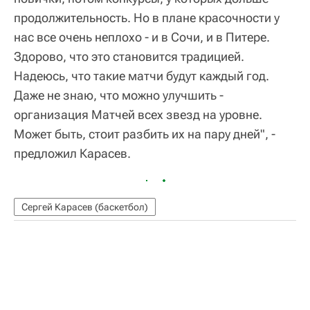
продолжительность. Но в плане красочности у
нас все очень неплохо - и в Сочи, и в Питере.
Здорово, что это становится традицией.
Надеюсь, что такие матчи будут каждый год.
Даже не знаю, что можно улучшить -
организация Матчей всех звезд на уровне.
Может быть, стоит разбить их на пару дней", -
предложил Карасев.
Сергей Карасев (баскетбол)