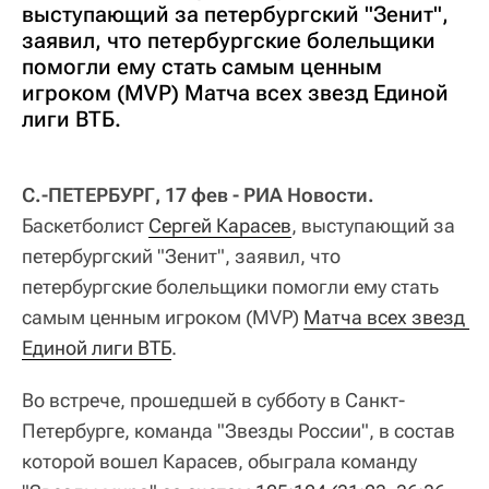
выступающий за петербургский "Зенит",
заявил, что петербургские болельщики
помогли ему стать самым ценным
игроком (MVP) Матча всех звезд Единой
лиги ВТБ.
С.-ПЕТЕРБУРГ, 17 фев - РИА Новости.
Баскетболист
Сергей Карасев
, выступающий за
петербургский "Зенит", заявил, что
петербургские болельщики помогли ему стать
самым ценным игроком (MVP)
Матча всех звезд 
Единой лиги ВТБ
.
Во встрече, прошедшей в субботу в Санкт-
Петербурге, команда "Звезды России", в состав
которой вошел Карасев, обыграла команду