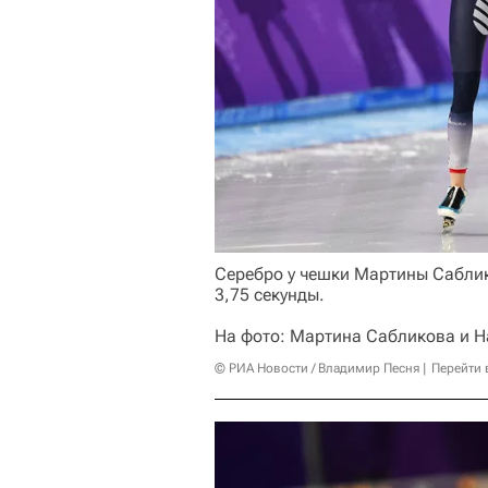
Серебро у чешки Мартины Саблик
3,75 секунды.
На фото: Мартина Сабликова и Н
© РИА Новости / Владимир Песня
Перейти 