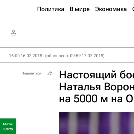
Политика
В мире
Экономика
16:00 16.02.2018
(обновлено: 09:59 17.02.2018)
Настоящий бо
Поделиться
Наталья Ворон
на 5000 м на 
Матч-
центр