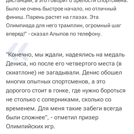
дистанции, а это говорит о зрелости спортсмена.
Было не очень быстрое начало, но отличный
финиш. Парень растет на глазах. Эта
Олимпиада для него трамплин, огромный шаг
вперед!" - сказал Алыпов по телефону.
"Конечно, мы ждали, надеялись на медаль
Дениса, но после его четвертого места (в
скиатлоне) не загадывали. Денис обошел
многих опытных спортсменов, а это
дорогого стоит в гонке, где нужно бороться
не столько с соперниками, сколько со
временем. Для меня такие забеги всегда
были сложнее", - отметил призер
Олимпийских игр.