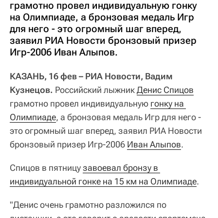
грамотно провел индивидуальную гонку
на Олимпиаде, а бронзовая медаль Игр
для него - это огромный шаг вперед,
заявил РИА Новости бронзовый призер
Игр-2006 Иван Алыпов.
КАЗАНЬ, 16 фев – РИА Новости, Вадим
Кузнецов.
Российский лыжник
Денис Спицов
грамотно провел индивидуальную
гонку на 
Олимпиаде
, а бронзовая медаль Игр для него -
это огромный шаг вперед, заявил РИА Новости
бронзовый призер Игр-2006
Иван Алыпов
.
Спицов в пятницу
завоевал бронзу в 
индивидуальной гонке на 15 км на Олимпиаде
.
"Денис очень грамотно разложился по