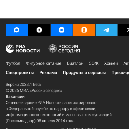
Футбол
Фигурное катание
Биатлон
ЗОЖ
Хоккей
Ав
Спецпроекты
Реклама
Продукты и сервисы
Пресс-ц
Версия 2023.1 Beta
© 2026 МИА «Россия сегодня»
Вакансии
Сетевое издание РИА Новости зарегистрировано
в Федеральной службе по надзору в сфере связи,
информационных технологий и массовых коммуникаций
(Роскомнадзор) 08 апреля 2014 года.