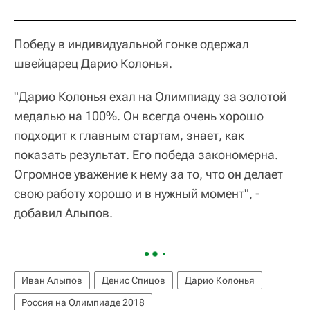
Победу в индивидуальной гонке одержал
швейцарец Дарио Колонья.
"Дарио Колонья ехал на Олимпиаду за золотой
медалью на 100%. Он всегда очень хорошо
подходит к главным стартам, знает, как
показать результат. Его победа закономерна.
Огромное уважение к нему за то, что он делает
свою работу хорошо и в нужный момент", -
добавил Алыпов.
Иван Алыпов
Денис Спицов
Дарио Колонья
Россия на Олимпиаде 2018