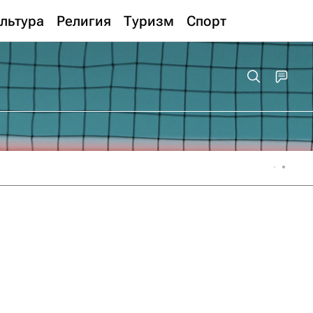
льтура
Религия
Туризм
Спорт