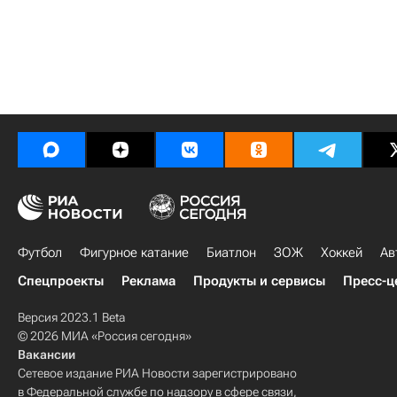
Футбол
Фигурное катание
Биатлон
ЗОЖ
Хоккей
Ав
Спецпроекты
Реклама
Продукты и сервисы
Пресс-ц
Версия 2023.1 Beta
© 2026 МИА «Россия сегодня»
Вакансии
Сетевое издание РИА Новости зарегистрировано
в Федеральной службе по надзору в сфере связи,