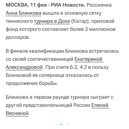
МОСКВА, 11 фев - РИА Новости.
Россиянка
Анна Блинкова
вышла в основную сетку
теннисного
турнира в Дохе
(Катар), призовой
фонд которого составляет более 3 миллионов
долларов.
В финале квалификации Блинкова встречалась
со своей соотечественницей
Екатериной 
Александровой
. При счете 6:2, 4:2 в пользу
Блинковой ее соперница отказалась от
продолжения борьбы.
Блинкова в первом раунде турнира сыграет с
другой представительницей России
Еленой 
Весниной
.