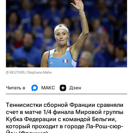
© REUTERS / Stephane Mahe
Читать в
МАКС
Дзен
Теннисистки сборной Франции сравняли
счет в матче 1/4 финала Мировой группы
Кубка Федерации с командой Бельгии,
который проходит в городе Ла-Рош-сюр-