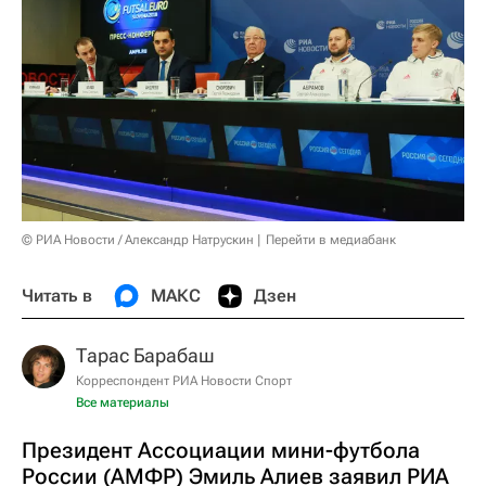
© РИА Новости / Александр Натрускин
Перейти в медиабанк
Читать в
МАКС
Дзен
Тарас Барабаш
Корреспондент РИА Новости Спорт
Все материалы
Президент Ассоциации мини-футбола
России (АМФР) Эмиль Алиев заявил РИА