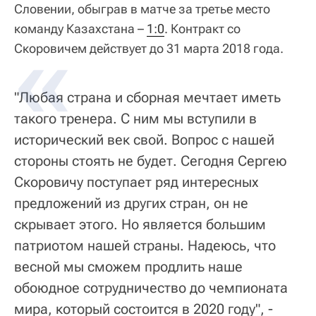
Словении, обыграв в матче за третье место
команду Казахстана –
1:0
. Контракт со
Скоровичем действует до 31 марта 2018 года.
"Любая страна и сборная мечтает иметь
такого тренера. С ним мы вступили в
исторический век свой. Вопрос с нашей
стороны стоять не будет. Сегодня Сергею
Скоровичу поступает ряд интересных
предложений из других стран, он не
скрывает этого. Но является большим
патриотом нашей страны. Надеюсь, что
весной мы сможем продлить наше
обоюдное сотрудничество до чемпионата
мира, который состоится в 2020 году", -