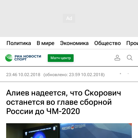
Политика
В мире
Экономика
Общество
Про
Матч-центр
23:46 10.02.2018
(обновлено: 23:59 10.02.2018)
Алиев надеется, что Скорович
останется во главе сборной
России до ЧМ-2020