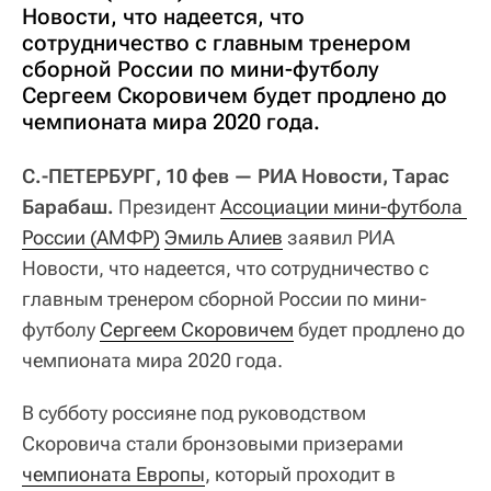
Новости, что надеется, что
сотрудничество с главным тренером
сборной России по мини-футболу
Сергеем Скоровичем будет продлено до
чемпионата мира 2020 года.
С.-ПЕТЕРБУРГ, 10 фев — РИА Новости, Тарас
Барабаш.
Президент
Ассоциации мини-футбола 
России (АМФР)
Эмиль Алиев
заявил РИА
Новости, что надеется, что сотрудничество с
главным тренером сборной России по мини-
футболу
Сергеем Скоровичем
будет продлено до
чемпионата мира 2020 года.
В субботу россияне под руководством
Скоровича стали бронзовыми призерами
чемпионата Европы
, который проходит в