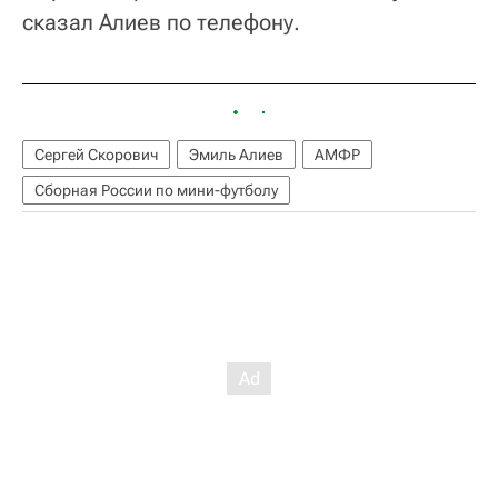
сказал Алиев по телефону.
Сергей Скорович
Эмиль Алиев
АМФР
Сборная России по мини-футболу