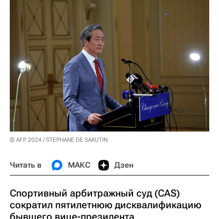
© AFP 2024 / STEPHANE DE SAKUTIN
Читать в
МАКС
Дзен
Спортивный арбитражный суд (CAS)
сократил пятилетнюю дисквалификацию
бывшего вице-президента