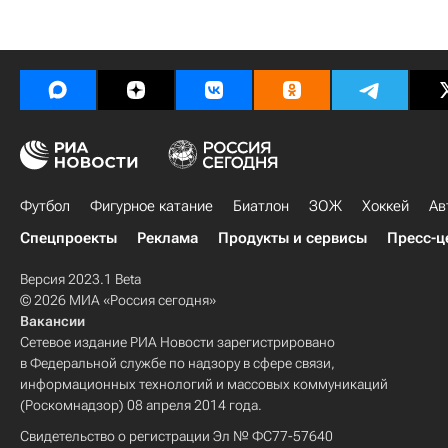
Футбол
Фигурное катание
Биатлон
ЗОЖ
Хоккей
Ав
Спецпроекты
Реклама
Продукты и сервисы
Пресс-ц
Версия 2023.1 Beta
© 2026 МИА «Россия сегодня»
Вакансии
Сетевое издание РИА Новости зарегистрировано
в Федеральной службе по надзору в сфере связи,
информационных технологий и массовых коммуникаций
(Роскомнадзор) 08 апреля 2014 года.
Свидетельство о регистрации Эл № ФС77-57640