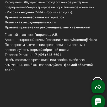
Учредитель: Федеральное государственное унитарное
предприятие Международное информационное агентство
«Россия сегодня»
(МИА «Россия сегодня»).
Правила использования материалов
Политика конфиденциальности
Правила применения рекомендательных технологий
Главный редактор:
Гаврилова А.В.
Адрес электронной почты Редакции:
r-sport.internet@ria.ru
По вопросам размещения пресс-релизов и рекламы
воспользуйтесь
формой обратной связи
Телефон Редакции:
7 (495) 645-6601
Чтобы связаться с редакцией или сообщить обо всех
замеченных ошибках, воспользуйтесь
формой обратной
связи
.