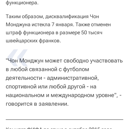
функционера.
Таким образом, дисквалификация Чон
Монджуна истекла 7 января. Также отменен
штраф функционера в размере 50 тысяч
швейцарских франков.
"Чон Монджун может свободно участвовать
в любой связанной с футболом
деятельности - административной,
спортивной или любой другой - на
национальном и международном уровне", -
говорится в заявлении.