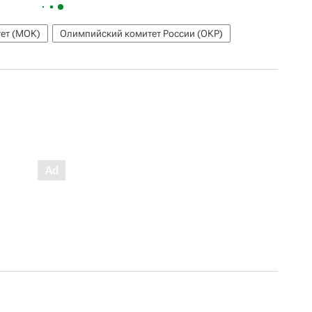
ет (МОК)
Олимпийский комитет России (ОКР)