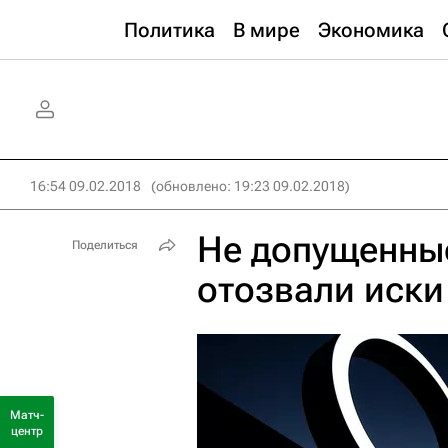
Политика
В мире
Экономика
16:54 09.02.2018
(обновлено: 19:23 09.02.2018)
Не допущенны
Поделиться
отозвали иски
Матч-
центр