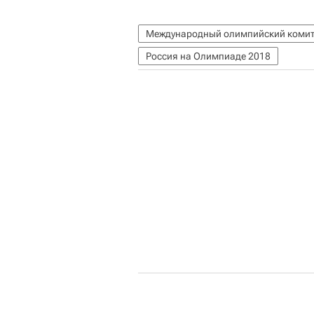
Международный олимпийский комит
Россия на Олимпиаде 2018