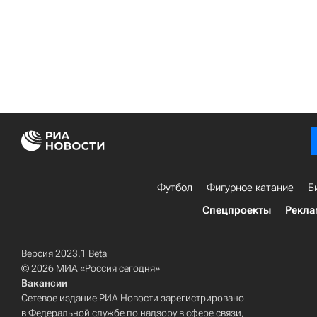
Футбол
Фигурное катание
Б
Спецпроекты
Рекла
Версия 2023.1 Beta
© 2026 МИА «Россия сегодня»
Вакансии
Сетевое издание РИА Новости зарегистрировано
в Федеральной службе по надзору в сфере связи,