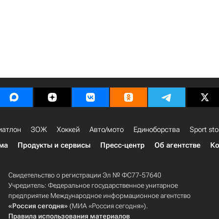
иатлон
ЗОЖ
Хоккей
Авто/мото
Единоборства
Sport sto
ма
Продукты и сервисы
Пресс-центр
Об агентстве
Ко
Свидетельство о регистрации Эл № ФС77-57640
Учредитель: Федеральное государственное унитарное
предприятие Международное информационное агентство
«Россия сегодня»
(МИА «Россия сегодня»).
Правила использования материалов