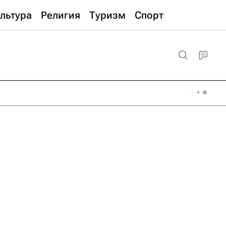
льтура
Религия
Туризм
Спорт