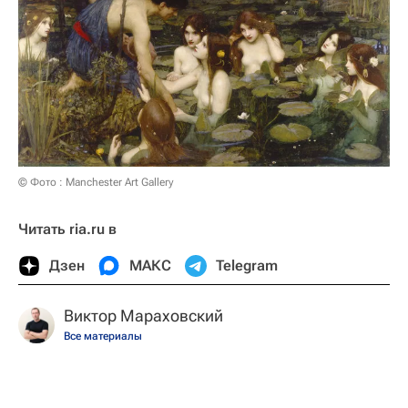
© Фото : Manchester Art Gallery
Читать ria.ru в
Дзен
МАКС
Telegram
Виктор Мараховский
Все материалы