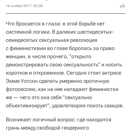
16 ноября 2017, 08:00
Что бросается в глаза: в этой борьбе нет
системной логики. В далеких шестидесятых-
семидесятых сексуальная революция
с феминистками во главе боролась за право
женщин, в числе прочего, "открыто
демонстрировать свою сексуальность" и носить
короткое и откровенное. Сегодня стоит актрисе
Эмме Уотсон сделать умеренно эротичную
фотосессию, как на нее нападают феминистки
же — чего это она себя "сексуально
объективизирует", удовлетворяя похоть самцов.
Возникает логичный вопрос: где находится
грань между свободой гендерного