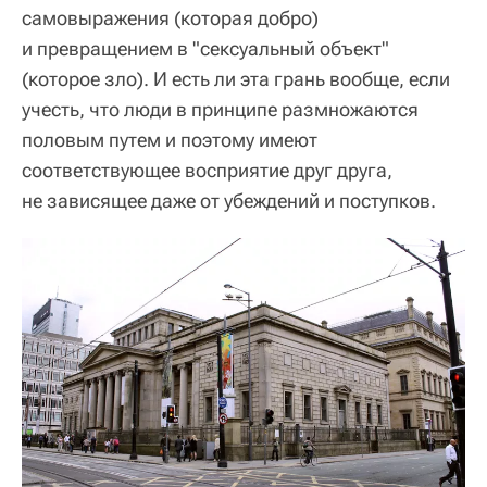
самовыражения (которая добро)
и превращением в "сексуальный объект"
(которое зло). И есть ли эта грань вообще, если
учесть, что люди в принципе размножаются
половым путем и поэтому имеют
соответствующее восприятие друг друга,
не зависящее даже от убеждений и поступков.