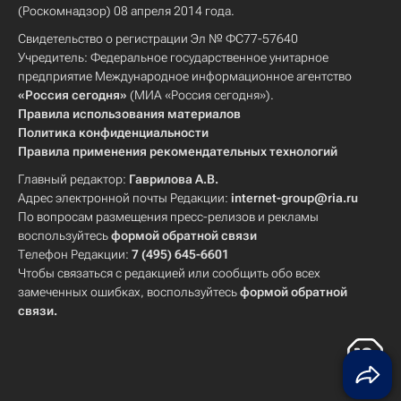
(Роскомнадзор) 08 апреля 2014 года.
Свидетельство о регистрации Эл № ФС77-57640
Учредитель: Федеральное государственное унитарное
предприятие Международное информационное агентство
«Россия сегодня»
(МИА «Россия сегодня»).
Правила использования материалов
Политика конфиденциальности
Правила применения рекомендательных технологий
Главный редактор:
Гаврилова А.В.
Адрес электронной почты Редакции:
internet-group@ria.ru
По вопросам размещения пресс-релизов и рекламы
воспользуйтесь
формой обратной связи
Телефон Редакции:
7 (495) 645-6601
Чтобы связаться с редакцией или сообщить обо всех
замеченных ошибках, воспользуйтесь
формой обратной
связи
.