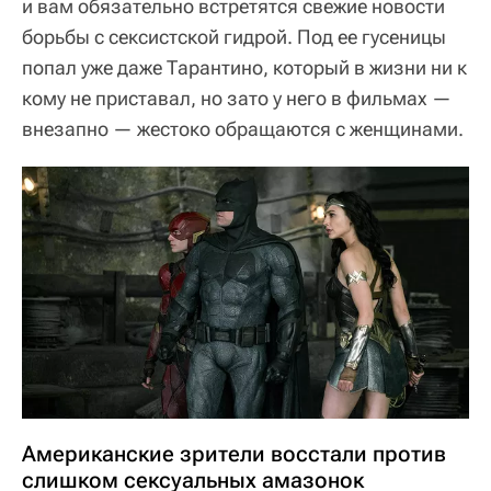
и вам обязательно встретятся свежие новости
борьбы с сексистской гидрой. Под ее гусеницы
попал уже даже Тарантино, который в жизни ни к
кому не приставал, но зато у него в фильмах —
внезапно — жестоко обращаются с женщинами.
Американские зрители восстали против
слишком сексуальных амазонок