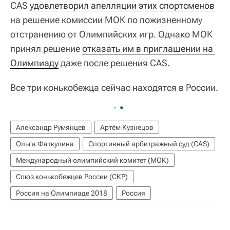
CAS
удовлетворил апелляции этих спортсменов
на решение комиссии МОК по пожизненному
отстранению от Олимпийских игр. Однако МОК
принял решение
отказать им в приглашении на 
Олимпиаду
даже после решения CAS.
Все три конькобежца сейчас находятся в России.
Александр Румянцев
Артём Кузнецов
Ольга Фаткулина
Спортивный арбитражный суд (CAS)
Международный олимпийский комитет (МОК)
Союз конькобежцев России (СКР)
Россия на Олимпиаде 2018
Россия