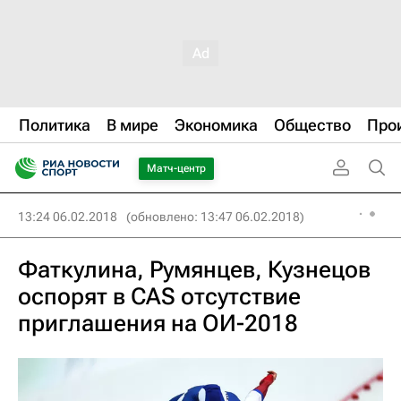
Политика
В мире
Экономика
Общество
Про
Матч-центр
13:24 06.02.2018
(обновлено: 13:47 06.02.2018)
Фаткулина, Румянцев, Кузнецов
оспорят в CAS отсутствие
приглашения на ОИ-2018