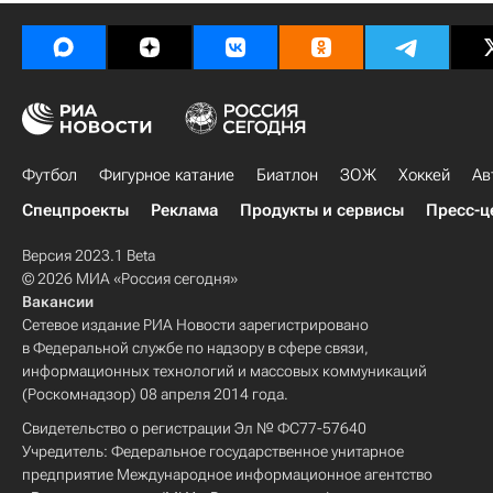
Футбол
Фигурное катание
Биатлон
ЗОЖ
Хоккей
Ав
Спецпроекты
Реклама
Продукты и сервисы
Пресс-ц
Версия 2023.1 Beta
© 2026 МИА «Россия сегодня»
Вакансии
Сетевое издание РИА Новости зарегистрировано
в Федеральной службе по надзору в сфере связи,
информационных технологий и массовых коммуникаций
(Роскомнадзор) 08 апреля 2014 года.
Свидетельство о регистрации Эл № ФС77-57640
Учредитель: Федеральное государственное унитарное
предприятие Международное информационное агентство