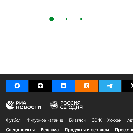
Футбол
Фигурное катание
Биатлон
ЗОЖ
Хоккей
Ав
Спецпроекты
Реклама
Продукты и сервисы
Пресс-ц