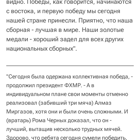
видно. Победы, как говорится, начинаются
с востока, и первую победу мы сегодня
нашей стране принесли. Приятно, что наша
сборная - лучшая в мире. Наши золотые
медали - хороший задел для всех других
национальных сборных".
"Сегодня была одержана коллективная победа, -
продолжил президент ФХМР. - А в
индивидуальном плане свои моменты отменно
реализовал (забивший три мяча) Алмаз
Миргазов, хотя они и были очень сложными. И
(вратарь) Рома Черных доказал, что он -
лучший, вытащив несколько трудных мячей.
Здорово, что ребята сегодня сумели победить,