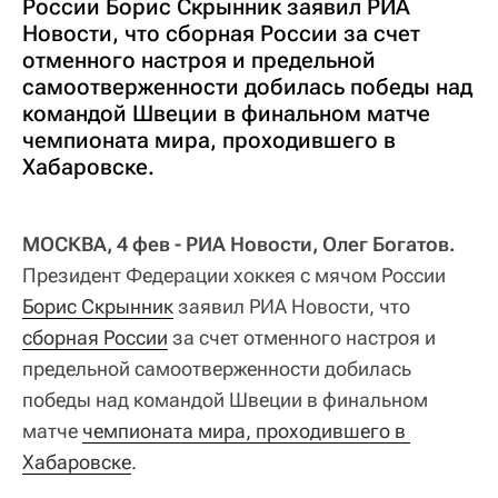
России Борис Скрынник заявил РИА
Новости, что сборная России за счет
отменного настроя и предельной
самоотверженности добилась победы над
командой Швеции в финальном матче
чемпионата мира, проходившего в
Хабаровске.
МОСКВА, 4 фев - РИА Новости, Олег Богатов.
Президент Федерации хоккея с мячом России
Борис Скрынник
заявил РИА Новости, что
сборная России
за счет отменного настроя и
предельной самоотверженности добилась
победы над командой Швеции в финальном
матче
чемпионата мира, проходившего в 
Хабаровске
.