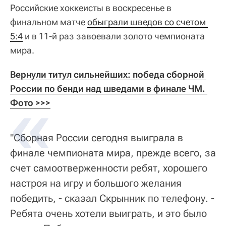
Российские хоккеисты в воскресенье в
финальном матче
обыграли шведов со счетом 
5:4
и в 11-й раз завоевали золото чемпионата
мира.
Вернули титул сильнейших: победа сборной 
России по бенди над шведами в финале ЧМ. 
Фото >>>
"Сборная России сегодня выиграла в
финале чемпионата мира, прежде всего, за
счет самоотверженности ребят, хорошего
настроя на игру и большого желания
победить, - сказал Скрынник по телефону. -
Ребята очень хотели выиграть, и это было