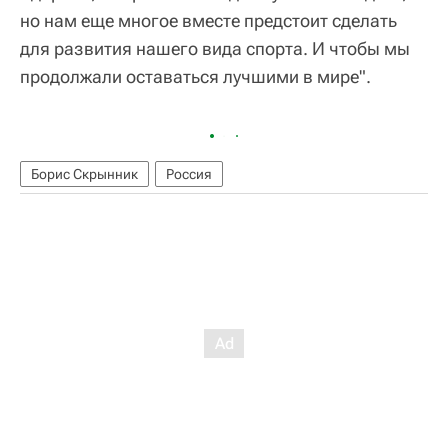
но нам еще многое вместе предстоит сделать
для развития нашего вида спорта. И чтобы мы
продолжали оставаться лучшими в мире".
Борис Скрынник
Россия