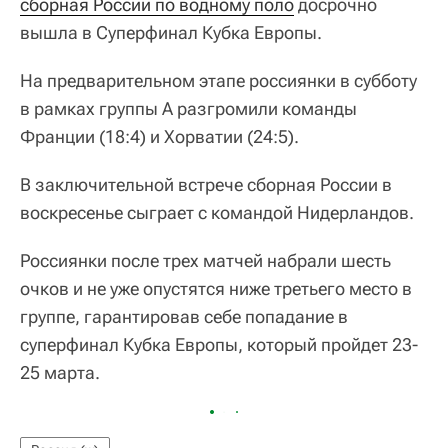
сборная России по водному поло
досрочно
вышла в Суперфинал Кубка Европы.
На предварительном этапе россиянки в субботу
в рамках группы A разгромили команды
Франции (18:4) и Хорватии (24:5).
В заключительной встрече сборная России в
воскресенье сыграет с командой Нидерландов.
Россиянки после трех матчей набрали шесть
очков и не уже опустятся ниже третьего место в
группе, гарантировав себе попадание в
суперфинал Кубка Европы, который пройдет 23-
25 марта.