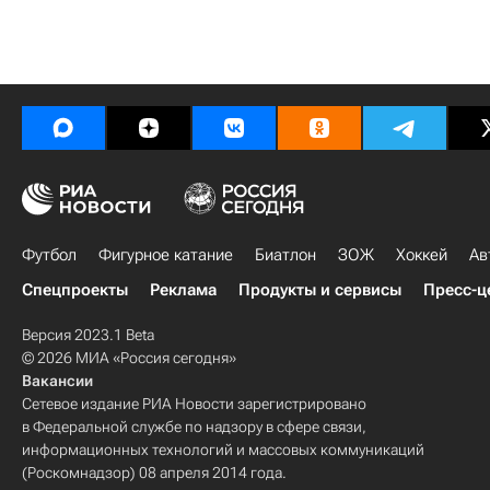
Футбол
Фигурное катание
Биатлон
ЗОЖ
Хоккей
Ав
Спецпроекты
Реклама
Продукты и сервисы
Пресс-ц
Версия 2023.1 Beta
© 2026 МИА «Россия сегодня»
Вакансии
Сетевое издание РИА Новости зарегистрировано
в Федеральной службе по надзору в сфере связи,
информационных технологий и массовых коммуникаций
(Роскомнадзор) 08 апреля 2014 года.