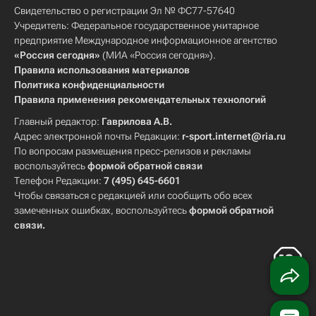
Свидетельство о регистрации Эл № ФС77-57640
Учредитель: Федеральное государственное унитарное
предприятие Международное информационное агентство
«Россия сегодня»
(МИА «Россия сегодня»).
Правила использования материалов
Политика конфиденциальности
Правила применения рекомендательных технологий
Главный редактор:
Гаврилова А.В.
Адрес электронной почты Редакции:
r-sport.internet@ria.ru
По вопросам размещения пресс-релизов и рекламы
воспользуйтесь
формой обратной связи
Телефон Редакции:
7 (495) 645-6601
Чтобы связаться с редакцией или сообщить обо всех
замеченных ошибках, воспользуйтесь
формой обратной
связи
.