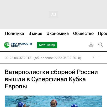
Политика
В мире
Экономика
Общество
Про
Матч-центр
00:28 04.02.2018
(обновлено: 09:22 05.02.2018)
Ватерполистки сборной России
вышли в Суперфинал Кубка
Европы