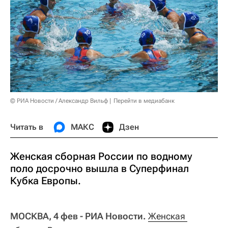
© РИА Новости / Александр Вильф
Перейти в медиабанк
Читать в
МАКС
Дзен
Женская сборная России по водному
поло досрочно вышла в Суперфинал
Кубка Европы.
МОСКВА, 4 фев - РИА Новости.
Женская 