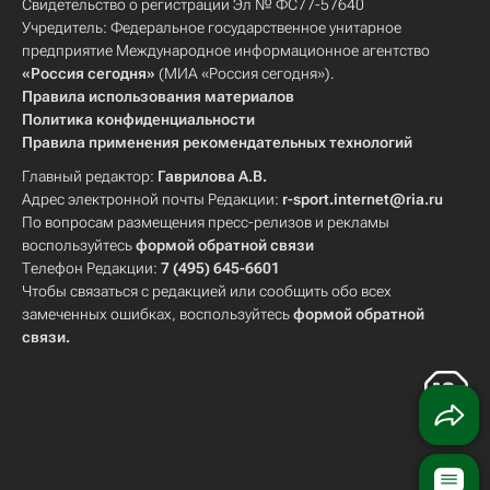
Свидетельство о регистрации Эл № ФС77-57640
Учредитель: Федеральное государственное унитарное
предприятие Международное информационное агентство
«Россия сегодня»
(МИА «Россия сегодня»).
Правила использования материалов
Политика конфиденциальности
Правила применения рекомендательных технологий
Главный редактор:
Гаврилова А.В.
Адрес электронной почты Редакции:
r-sport.internet@ria.ru
По вопросам размещения пресс-релизов и рекламы
воспользуйтесь
формой обратной связи
Телефон Редакции:
7 (495) 645-6601
Чтобы связаться с редакцией или сообщить обо всех
замеченных ошибках, воспользуйтесь
формой обратной
связи
.