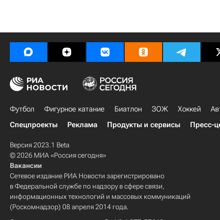
Футбол
Фигурное катание
Биатлон
ЗОЖ
Хоккей
Ав
Спецпроекты
Реклама
Продукты и сервисы
Пресс-ц
Версия 2023.1 Beta
© 2026 МИА «Россия сегодня»
Вакансии
Сетевое издание РИА Новости зарегистрировано
в Федеральной службе по надзору в сфере связи,
информационных технологий и массовых коммуникаций
(Роскомнадзор) 08 апреля 2014 года.