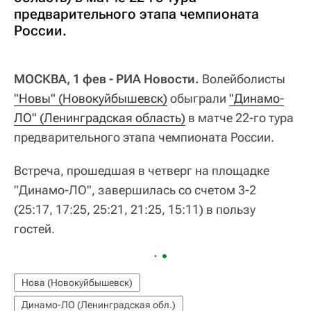
предварительного этапа чемпионата
России.
МОСКВА, 1 фев - РИА Новости.
Волейболисты
"Новы" (Новокуйбышевск)
обыграли
"Динамо-
ЛО" (Ленинградская область)
в матче 22-го тура
предварительного этапа чемпионата России.
Встреча, прошедшая в четверг на площадке
"Динамо-ЛО", завершилась со счетом 3-2
(25:17, 17:25, 25:21, 21:25, 15:11) в пользу
гостей.
Нова (Новокуйбышевск)
Динамо-ЛО (Ленинградская обл.)