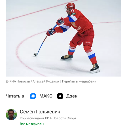
© РИА Новости / Алексей Куденко
Перейти в медиабанк
Читать в
МАКС
Дзен
Семён Галькевич
Корреспондент РИА Новости Спорт
Все материалы