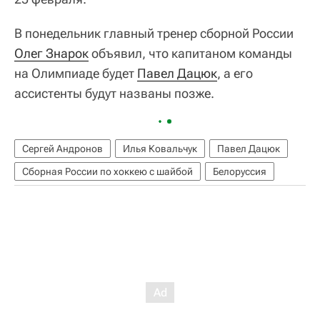
В понедельник главный тренер сборной России
Олег Знарок
объявил, что капитаном команды
на Олимпиаде будет
Павел Дацюк
, а его
ассистенты будут названы позже.
Сергей Андронов
Илья Ковальчук
Павел Дацюк
Сборная России по хоккею с шайбой
Белоруссия