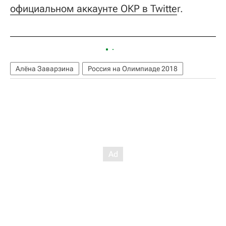
официальном аккаунте ОКР в Twitte
r.
Алёна Заварзина
Россия на Олимпиаде 2018