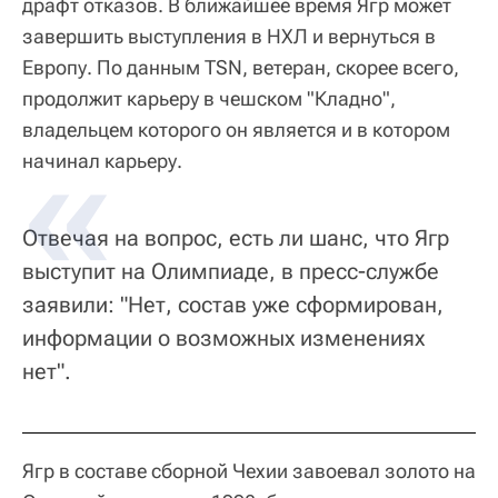
драфт отказов. В ближайшее время Ягр может
завершить выступления в НХЛ и вернуться в
Европу. По данным TSN, ветеран, скорее всего,
продолжит карьеру в чешском "Кладно",
владельцем которого он является и в котором
начинал карьеру.
Отвечая на вопрос, есть ли шанс, что Ягр
выступит на Олимпиаде, в пресс-службе
заявили: "Нет, состав уже сформирован,
информации о возможных изменениях
нет".
Ягр в составе сборной Чехии завоевал золото на