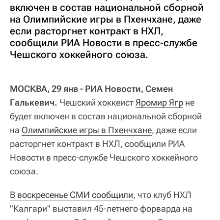
включен в состав национальной сборной
на Олимпийские игры в Пхенчхане, даже
если расторгнет контракт в НХЛ,
сообщили РИА Новости в пресс-службе
Чешского хоккейного союза.
МОСКВА, 29 янв - РИА Новости, Семен
Галькевич.
Чешский хоккеист
Яромир Ягр
не
будет включен в состав национальной сборной
на
Олимпийские игры в Пхенчхане
, даже если
расторгнет контракт в НХЛ, сообщили РИА
Новости в пресс-службе Чешского хоккейного
союза.
В воскресенье СМИ сообщили
, что клуб НХЛ
"Калгари" выставил 45-летнего форварда на