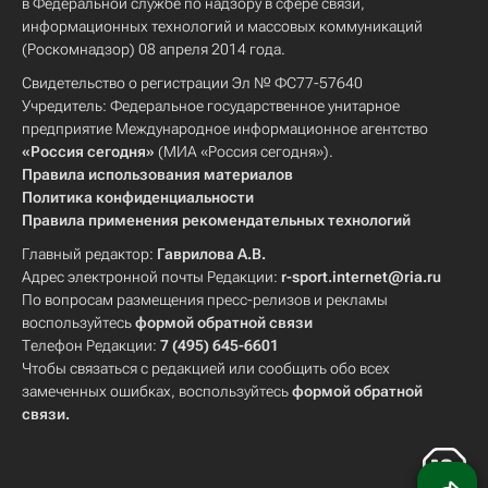
в Федеральной службе по надзору в сфере связи,
информационных технологий и массовых коммуникаций
(Роскомнадзор) 08 апреля 2014 года.
Свидетельство о регистрации Эл № ФС77-57640
Учредитель: Федеральное государственное унитарное
предприятие Международное информационное агентство
«Россия сегодня»
(МИА «Россия сегодня»).
Правила использования материалов
Политика конфиденциальности
Правила применения рекомендательных технологий
Главный редактор:
Гаврилова А.В.
Адрес электронной почты Редакции:
r-sport.internet@ria.ru
По вопросам размещения пресс-релизов и рекламы
воспользуйтесь
формой обратной связи
Телефон Редакции:
7 (495) 645-6601
Чтобы связаться с редакцией или сообщить обо всех
замеченных ошибках, воспользуйтесь
формой обратной
связи
.