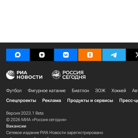
Футбол
Фигурное катание
Биатлон
ЗОЖ
Хоккей
Ав
Спецпроекты
Реклама
Продукты и сервисы
Пресс-ц
Версия 2023.1 Beta
© 2026 МИА «Россия сегодня»
Вакансии
Сетевое издание РИА Новости зарегистрировано