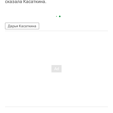
сказала Касаткина.
Дарья Касаткина