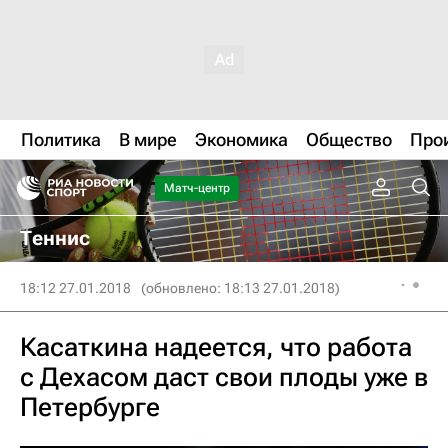
Политика
В мире
Экономика
Общество
Про
Матч-центр
Теннис
18:12 27.01.2018
(обновлено: 18:13 27.01.2018)
Касаткина надеется, что работа
с Дехасом даст свои плоды уже в
Петербурге