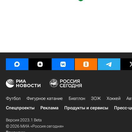
Футбол
Фигурное катание
Биатлон
ЗОЖ
Хоккей
Ав
Спецпроекты
Реклама
Продукты и сервисы
Пресс-ц
Версия 2023.1 Beta
© 2026 МИА «Россия сегодня»