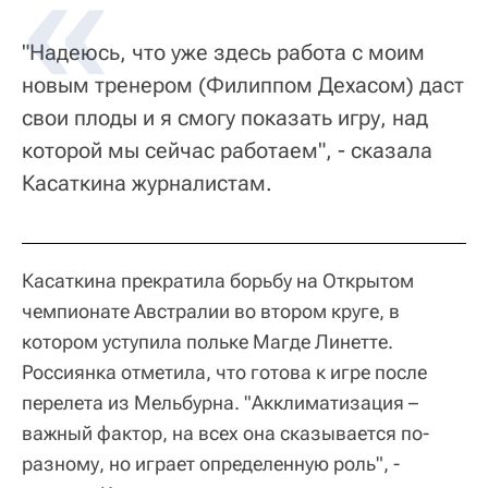
"Надеюсь, что уже здесь работа с моим
новым тренером (Филиппом Дехасом) даст
свои плоды и я смогу показать игру, над
которой мы сейчас работаем", - сказала
Касаткина журналистам.
Касаткина прекратила борьбу на Открытом
чемпионате Австралии во втором круге, в
котором уступила польке Магде Линетте.
Россиянка отметила, что готова к игре после
перелета из Мельбурна. "Акклиматизация –
важный фактор, на всех она сказывается по-
разному, но играет определенную роль", -