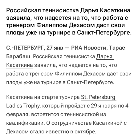
Российская теннисистка Дарья Касаткина
заявила, что надеется на то, что работа с
тренером Филиппом Дехасом даст свои
плоды уже на турнире в Санкт-Петербурге.
С.-ПЕТЕРБУРГ, 27 янв — РИА Новости, Тарас
Барабаш
. Российская теннисистка
Дарья 
Касаткина
заявила, что надеется на то, что
работа с тренером Филиппом Дехасом даст свои
плоды уже на турнире в Санкт-Петербурге.
Касаткина на старте турнира
St. Petersburg 
Ladies Trophy
, который пройдет с 29 января по 4
февраля, встретится с теннисисткой из
квалификации. О сотрудничестве Касаткиной с
Дехасом стало известно в октябре.