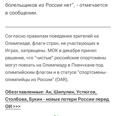
болельщиков из России нет", - отмечается
в сообщении.
Согласно правилам поведения зрителей на
Олимпиаде, флаги стран, не участвующих в
Играх, запрещены. МОК в декабре принял
решение, что "чистые" российские спортсмены
могут поехать на Олимпиаду в Пхенчхане под
олимпийским флагом и в статусе "спортсмены-
олимпийцы из России" (OAR).
Обезглавленные: Ан, Шипулин, Устюгов, 
Столбова, Букин - новые потери России перед 
ОИ >>>