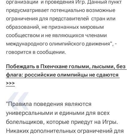
организации и проведения Игр. Данный пункт
предусматривает потенциально возможные
ограничения для представителей стран или
образований, не признанных мировым
сообществом и не являющихся членами
международного олимпийского движения", -
говорится в сообщении.
Побеждать в Пхенчхане голыми, лысыми, без 
флага: российские олимпийцы не сдаются 
>>>
"Правила поведения являются
универсальными и едиными для всех
болельщиков, которые приедут на Игры.
Никаких дополнительных ограничений для