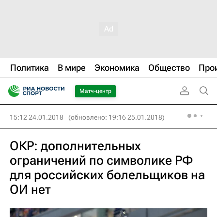
Политика
В мире
Экономика
Общество
Про
Матч-центр
15:12 24.01.2018
(обновлено: 19:16 25.01.2018)
ОКР: дополнительных
ограничений по символике РФ
для российских болельщиков на
ОИ нет