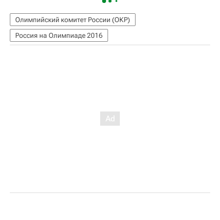
Олимпийский комитет России (ОКР)
Россия на Олимпиаде 2016