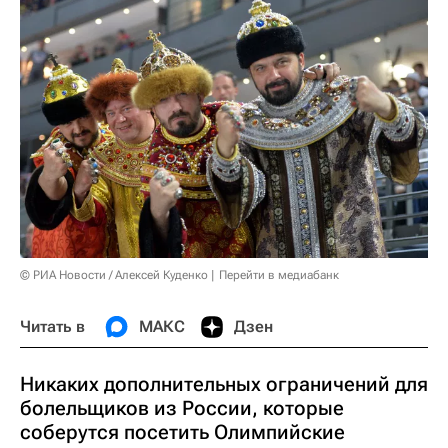
© РИА Новости / Алексей Куденко
Перейти в медиабанк
Читать в
МАКС
Дзен
Никаких дополнительных ограничений для
болельщиков из России, которые
соберутся посетить Олимпийские