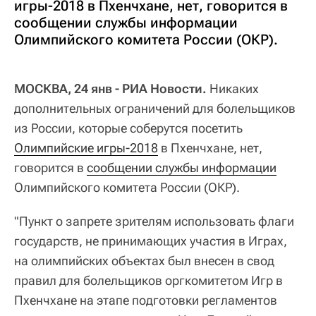
игры-2018 в Пхенчхане, нет, говорится в
сообщении службы информации
Олимпийского комитета России (ОКР).
МОСКВА, 24 янв - РИА Новости.
Никаких
дополнительных ограничений для болельщиков
из России, которые соберутся посетить
Олимпийские игры-2018
в Пхенчхане, нет,
говорится в
сообщении службы информации
Олимпийского комитета России (ОКР).
"Пункт о запрете зрителям использовать флаги
государств, не принимающих участия в Играх,
на олимпийских объектах был внесен в свод
правил для болельщиков оргкомитетом Игр в
Пхенчхане на этапе подготовки регламентов