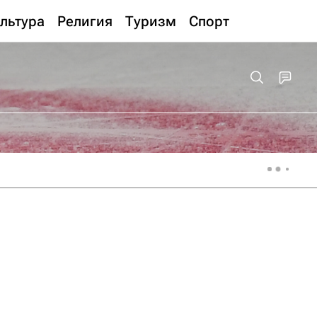
льтура
Религия
Туризм
Спорт