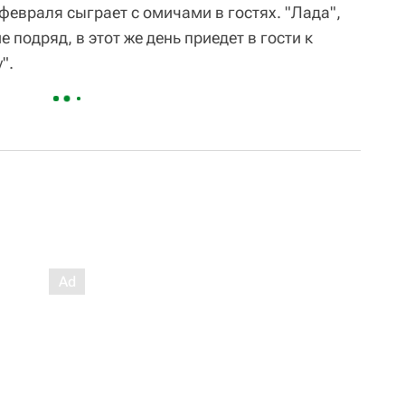
февраля сыграет с омичами в гостях. "Лада",
подряд, в этот же день приедет в гости к
".