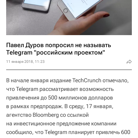
Павел Дуров попросил не называть
Telegram "российским проектом"
11 января 2018, 11:23
В начале января издание TechCrunch отмечало,
что Telegram рассматривает возможность
привлечения до 500 миллионов долларов
в рамках предпродаж. В среду, 17 января,
агентство Bloomberg со ссылкой
на инвестиционное предложение компании
сообщило, что Тelegram планирует привлечь 600