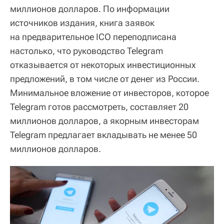
миллионов долларов. По информации
источников издания, книга заявок
на предварительное ICO переподписана
настолько, что руководство Telegram
отказывается от некоторых инвестиционных
предложений, в том числе от денег из России.
Минимальное вложение от инвесторов, которое
Telegram готов рассмотреть, составляет 20
миллионов долларов, а якорным инвесторам
Telegram предлагает вкладывать не менее 50
миллионов долларов.