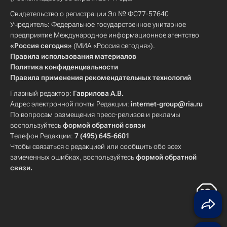
Свидетельство о регистрации Эл № ФС77-57640
Учредитель: Федеральное государственное унитарное
предприятие Международное информационное агентство
«Россия сегодня»
(МИА «Россия сегодня»).
Правила использования материалов
Политика конфиденциальности
Правила применения рекомендательных технологий
Главный редактор:
Гаврилова А.В.
Адрес электронной почты Редакции:
internet-group@ria.ru
По вопросам размещения пресс-релизов и рекламы
воспользуйтесь
формой обратной связи
Телефон Редакции:
7 (495) 645-6601
Чтобы связаться с редакцией или сообщить обо всех
замеченных ошибках, воспользуйтесь
формой обратной
связи
.