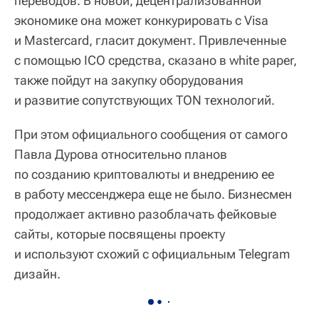
переводов. В новой, децентрализованной
экономике она может конкурировать с Visa
и Mastercard, гласит документ. Привлеченные
с помощью ICO средства, сказано в white paper,
также пойдут на закупку оборудования
и развитие сопутствующих TON технологий.
При этом официального сообщения от самого
Павла Дурова относительно планов
по созданию криптовалюты и внедрению ее
в работу мессенджера еще не было. Бизнесмен
продолжает активно разоблачать фейковые
сайты, которые посвящены проекту
и используют схожий с официальным Telegram
дизайн.