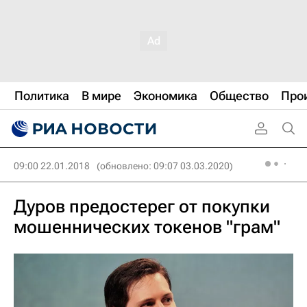
Политика
В мире
Экономика
Общество
Про
09:00 22.01.2018
(обновлено: 09:07 03.03.2020)
Дуров предостерег от покупки
мошеннических токенов "грам"