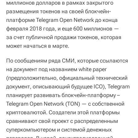
миллионов долларов в рамках закрытого
размещения токенов на своей блокчейн-
платформе Telegram Open Network до конца
февраля 2018 года, и еще 600 миллионов —
за счет публичной продажи токенов, которая
может начаться в марте.
По сообщениям ряда СМИ, которые ссылаются
на документ под названием white paper
(предположительно, официальный технический
документ, описывающий будущее ICO), Telegram
планирует развивать блокчейн-платформу –
Telegram Open Network (TON) — c собственной
криптовалютой. Создатели этой платформы
сравнивают свой проект с распределенным
суперкомпьютером и системой денежных