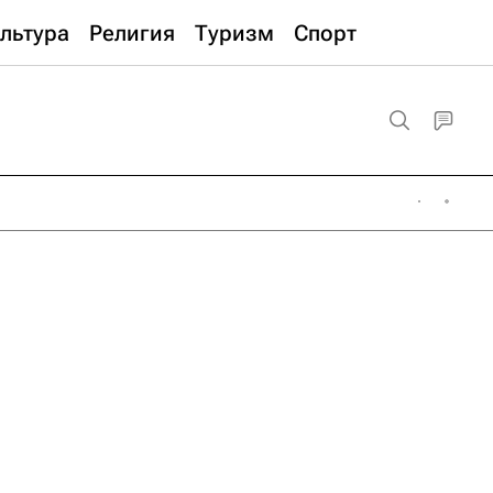
льтура
Религия
Туризм
Спорт