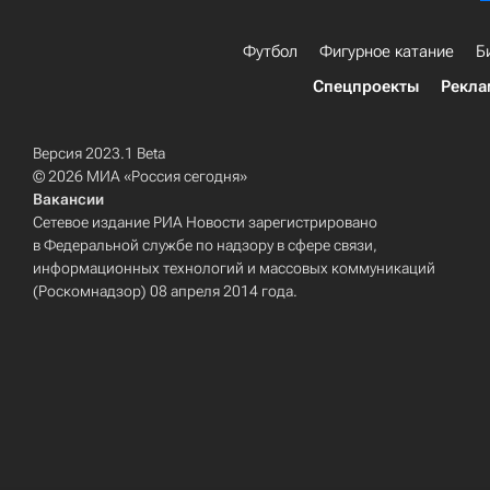
Футбол
Фигурное катание
Б
Спецпроекты
Рекла
Версия 2023.1 Beta
© 2026 МИА «Россия сегодня»
Вакансии
Сетевое издание РИА Новости зарегистрировано
в Федеральной службе по надзору в сфере связи,
информационных технологий и массовых коммуникаций
(Роскомнадзор) 08 апреля 2014 года.