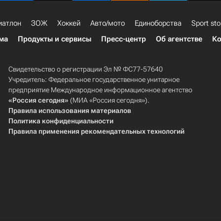
иатлон
ЗОЖ
Хоккей
Авто/мото
Единоборства
Sport sto
ма
Продукты и сервисы
Пресс-центр
Об агентстве
Ко
Свидетельство о регистрации Эл № ФС77-57640
Учредитель: Федеральное государственное унитарное
предприятие Международное информационное агентство
«Россия сегодня»
(МИА «Россия сегодня»).
Правила использования материалов
Политика конфиденциальности
Правила применения рекомендательных технологий