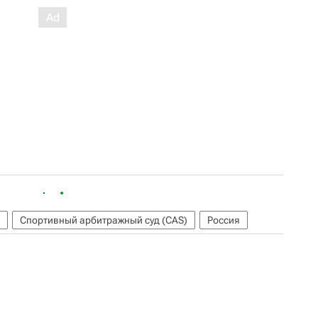
Спортивный арбитражный суд (CAS)
Россия