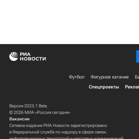
Футбол
Фигурное катание
Б
Спецпроекты
Рекла
Версия 2023.1 Beta
© 2026 МИА «Россия сегодня»
Вакансии
Сетевое издание РИА Новости зарегистрировано
в Федеральной службе по надзору в сфере связи,
информационных технологий и массовых коммуникаций