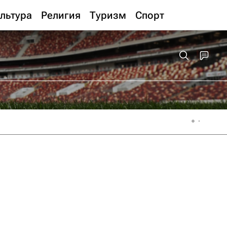
льтура
Религия
Туризм
Спорт