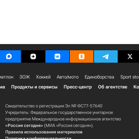
иатлон
ЗОЖ
Хоккей
Авто/мото
Единоборства
Sport sto
ма
Продукты и сервисы
Пресс-центр
Об агентстве
Ко
Свидетельство о регистрации Эл № ФС77-57640
Учредитель: Федеральное государственное унитарное
предприятие Международное информационное агентство
«Россия сегодня»
(МИА «Россия сегодня»).
Правила использования материалов
Политика конфиденциальности