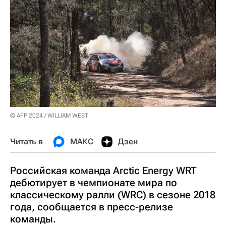
© AFP 2024 / WILLIAM WEST
Читать в
МАКС
Дзен
Российская команда Arctic Energy WRT
дебютирует в чемпионате мира по
классическому ралли (WRC) в сезоне 2018
года, сообщается в пресс-релизе
команды.