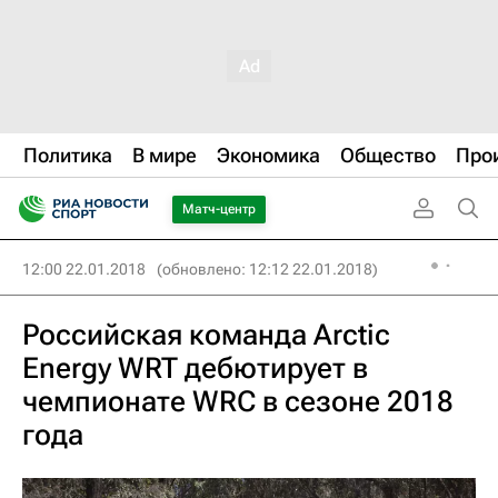
Политика
В мире
Экономика
Общество
Про
Матч-центр
12:00 22.01.2018
(обновлено: 12:12 22.01.2018)
Российская команда Arctic
Energy WRT дебютирует в
чемпионате WRC в сезоне 2018
года