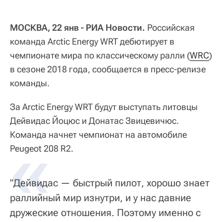
МОСКВА, 22 янв - РИА Новости.
Российская
команда Arctic Energy WRT дебютирует в
чемпионате мира по классическому ралли (
WRC
)
в сезоне 2018 года, сообщается в пресс-релизе
команды.
За Arctic Energy WRT будут выступать литовцы
Дейвидас Йоцюс и Донатас Звицевичюс.
Команда начнет чемпионат на автомобиле
Peugeot 208 R2.
"Дейвидас — быстрый пилот, хорошо знает
раллийный мир изнутри, и у нас давние
дружеские отношения. Поэтому именно с