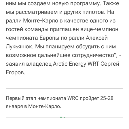
ним мы создаем новую программу. Также
мы рассматриваем и других пилотов. На
ралли Монте-Карло в качестве одного из
гостей команды приглашен вице-чемпион
чемпионата Европы по ралли Алексей
Лукьянюк. Мы планируем обсудить с ним
возможное дальнейшее сотрудничество", -
заявил владелец Arctic Energy WRT Сергей
Егоров.
Первый этап чемпионата WRC пройдет 25-28
января в Монте-Карло.