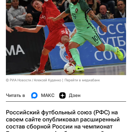
© РИА Новости / Алексей Куденко
Перейти в медиабанк
Читать в
МАКС
Дзен
Российский футбольный союз (РФС) на
своем сайте опубликовал расширенный
состав сборной России на чемпионат