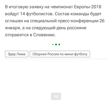
В итоговую заявку на чемпионат Европы-2018
войдут 14 футболистов. Состав команды будет
оглашен на специальной пресс-конференции 26
января, а на следующий день россияне
отправятся в Словению.
Эдер Лима
Сборная России по мини-футболу