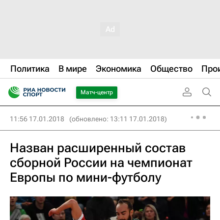
Политика
В мире
Экономика
Общество
Про
Матч-центр
11:56 17.01.2018
(обновлено: 13:11 17.01.2018)
Назван расширенный состав
сборной России на чемпионат
Европы по мини-футболу