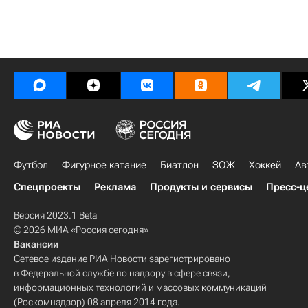
Футбол
Фигурное катание
Биатлон
ЗОЖ
Хоккей
Ав
Спецпроекты
Реклама
Продукты и сервисы
Пресс-ц
Версия 2023.1 Beta
© 2026 МИА «Россия сегодня»
Вакансии
Сетевое издание РИА Новости зарегистрировано
в Федеральной службе по надзору в сфере связи,
информационных технологий и массовых коммуникаций
(Роскомнадзор) 08 апреля 2014 года.