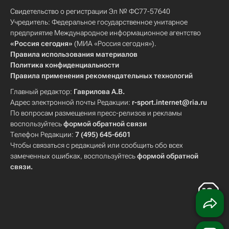
Свидетельство о регистрации Эл № ФС77-57640
Учредитель: Федеральное государственное унитарное
предприятие Международное информационное агентство
«Россия сегодня»
(МИА «Россия сегодня»).
Правила использования материалов
Политика конфиденциальности
Правила применения рекомендательных технологий
Главный редактор:
Гаврилова А.В.
Адрес электронной почты Редакции:
r-sport.internet@ria.ru
По вопросам размещения пресс-релизов и рекламы
воспользуйтесь
формой обратной связи
Телефон Редакции:
7 (495) 645-6601
Чтобы связаться с редакцией или сообщить обо всех
замеченных ошибках, воспользуйтесь
формой обратной
связи
.