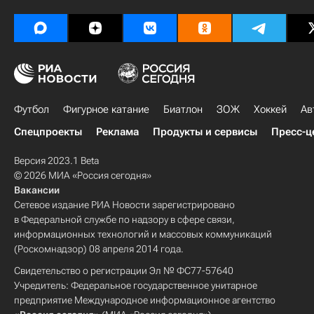
Футбол
Фигурное катание
Биатлон
ЗОЖ
Хоккей
Ав
Спецпроекты
Реклама
Продукты и сервисы
Пресс-ц
Версия 2023.1 Beta
© 2026 МИА «Россия сегодня»
Вакансии
Сетевое издание РИА Новости зарегистрировано
в Федеральной службе по надзору в сфере связи,
информационных технологий и массовых коммуникаций
(Роскомнадзор) 08 апреля 2014 года.
Свидетельство о регистрации Эл № ФС77-57640
Учредитель: Федеральное государственное унитарное
предприятие Международное информационное агентство