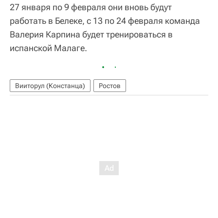
27 января по 9 февраля они вновь будут
работать в Белеке, с 13 по 24 февраля команда
Валерия Карпина будет тренироваться в
испанской Малаге.
Вииторул (Констанца)
Ростов