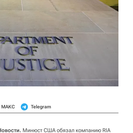
МАКС
Telegram
Новости.
Минюст США обязал компанию RIA