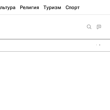
льтура
Религия
Туризм
Спорт