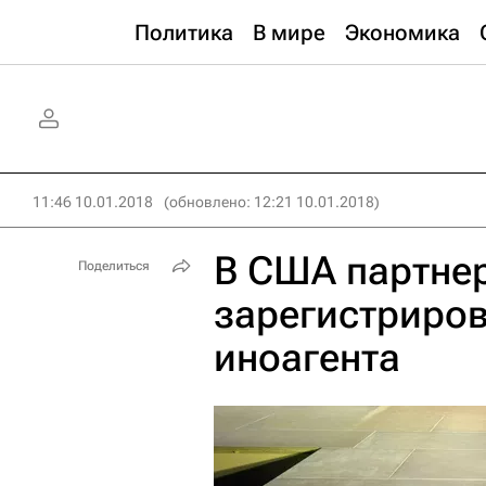
Политика
В мире
Экономика
11:46 10.01.2018
(обновлено: 12:21 10.01.2018)
В США партнер
Поделиться
зарегистриров
иноагента