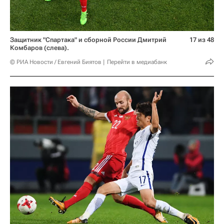
Защитник "Спартака" и сборной России Дмитрий
17 из 48
Комбаров (слева).
© РИА Новости / Евгений Биятов
Перейти в медиабанк