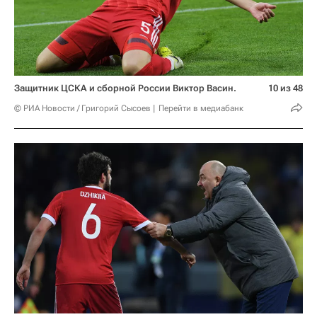
Защитник ЦСКА и сборной России Виктор Васин.
10 из 48
© РИА Новости / Григорий Сысоев
Перейти в медиабанк