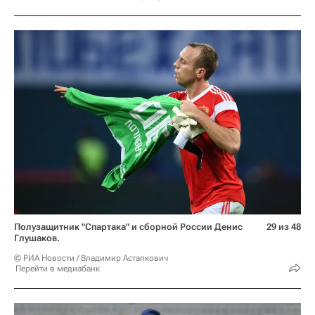
Полузащитник "Спартака" и сборной России Денис
29 из 48
Глушаков.
© РИА Новости / Владимир Астапкович
Перейти в медиабанк