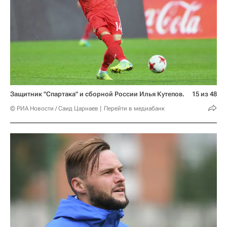
Защитник "Спартака" и сборной России Илья Кутепов.
15 из 48
© РИА Новости / Саид Царнаев
Перейти в медиабанк