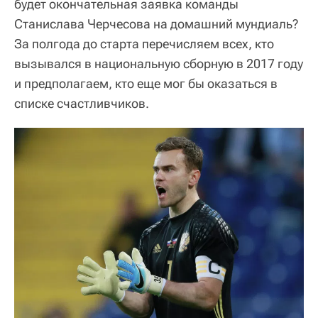
будет окончательная заявка команды
Станислава Черчесова на домашний мундиаль?
За полгода до старта перечисляем всех, кто
вызывался в национальную сборную в 2017 году
и предполагаем, кто еще мог бы оказаться в
списке счастливчиков.