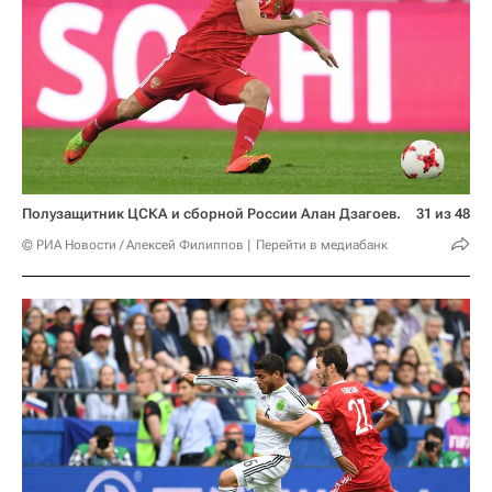
Полузащитник ЦСКА и сборной России Алан Дзагоев.
31 из 48
© РИА Новости / Алексей Филиппов
Перейти в медиабанк