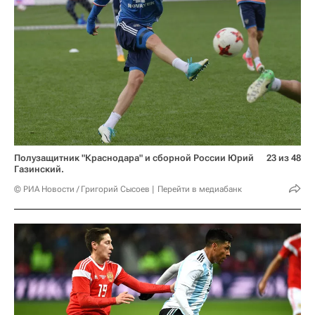
Полузащитник "Краснодара" и сборной России Юрий
23 из 48
Газинский.
© РИА Новости / Григорий Сысоев
Перейти в медиабанк