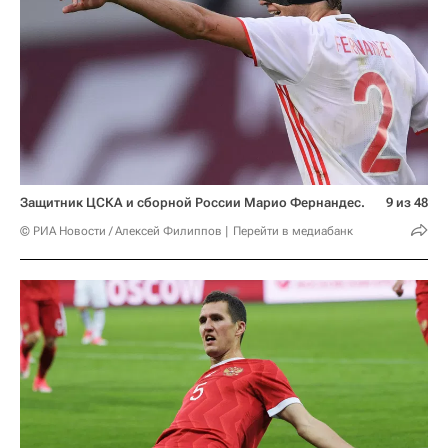
Защитник ЦСКА и сборной России Марио Фернандес.
9 из 48
© РИА Новости / Алексей Филиппов
Перейти в медиабанк