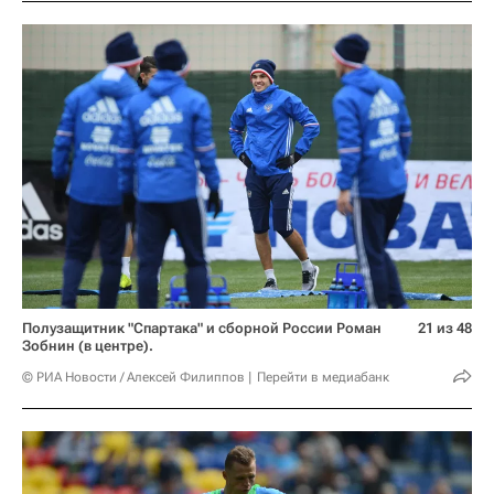
Полузащитник "Спартака" и сборной России Роман
21 из 48
Зобнин (в центре).
© РИА Новости / Алексей Филиппов
Перейти в медиабанк