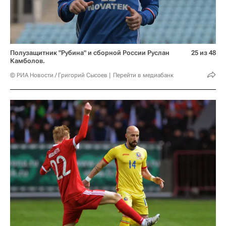
Полузащитник "Рубина" и сборной России Руслан
25 из 48
Камболов.
© РИА Новости / Григорий Сысоев
Перейти в медиабанк