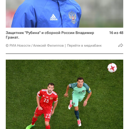
Защитник "Рубина" и сборной России Владимир
16 из 48
Гранат.
© РИА Новости / Алексей Филиппов
Перейти в медиабанк