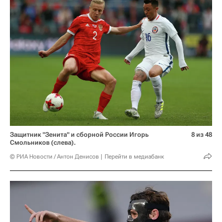
Защитник "Зенита" и сборной России Игорь
8 из 48
Смольников (слева).
© РИА Новости / Антон Денисов
Перейти в медиабанк