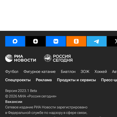
Футбол
Фигурное катание
Биатлон
ЗОЖ
Хоккей
Ав
Спецпроекты
Реклама
Продукты и сервисы
Пресс-ц
Версия 2023.1 Beta
© 2026 МИА «Россия сегодня»
Вакансии
Сетевое издание РИА Новости зарегистрировано
в Федеральной службе по надзору в сфере связи,