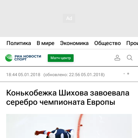
Политика
В мире
Экономика
Общество
Про
Матч-центр
18:44 05.01.2018
(обновлено: 22:56 05.01.2018)
Конькобежка Шихова завоевала
серебро чемпионата Европы‍