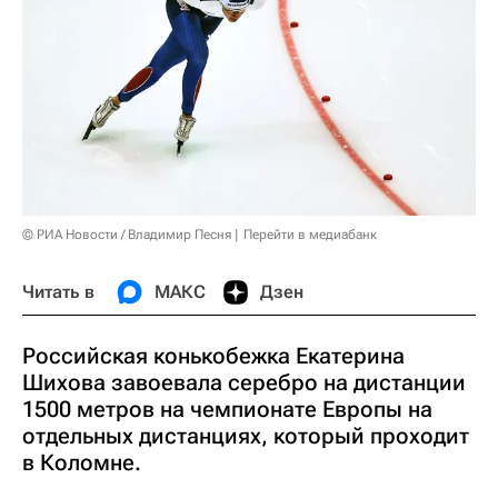
© РИА Новости / Владимир Песня
Перейти в медиабанк
Читать в
МАКС
Дзен
Российская конькобежка Екатерина
Шихова завоевала серебро на дистанции
1500 метров на чемпионате Европы на
отдельных дистанциях, который проходит
в Коломне.