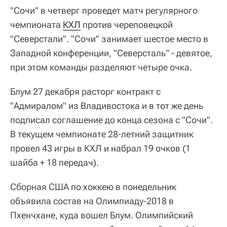
"Сочи" в четверг проведет матч регулярного
чемпионата
КХЛ
против череповецкой
"Северстали". "Сочи" занимает шестое место в
Западной конференции, "Северсталь" - девятое,
при этом команды разделяют четыре очка.
Блум 27 декабря расторг контракт с
"Адмиралом" из Владивостока и в тот же день
подписал соглашение до конца сезона с "Сочи".
В текущем чемпионате 28-летний защитник
провел 43 игры в КХЛ и набрал 19 очков (1
шайба + 18 передач).
Сборная США по хоккею в понедельник
объявила состав на Олимпиаду-2018 в
Пхенчхане, куда вошел Блум. Олимпийский