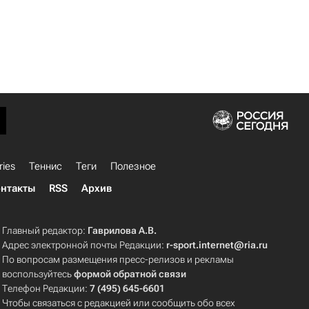
ries
Теннис
Теги
Полезное
нтакты
RSS
Архив
Главный редактор:
Гаврилова А.В.
Адрес электронной почты Редакции:
r-sport.internet@ria.ru
По вопросам размещения пресс-релизов и рекламы
воспользуйтесь
формой обратной связи
Телефон Редакции:
7 (495) 645-6601
Чтобы связаться с редакцией или сообщить обо всех