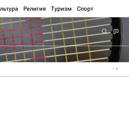
льтура
Религия
Туризм
Спорт