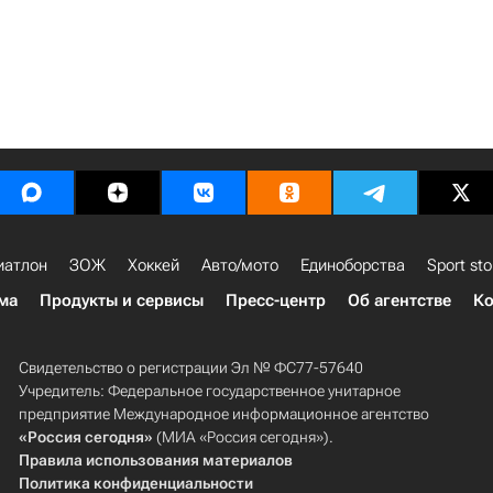
иатлон
ЗОЖ
Хоккей
Авто/мото
Единоборства
Sport sto
ма
Продукты и сервисы
Пресс-центр
Об агентстве
Ко
Свидетельство о регистрации Эл № ФС77-57640
Учредитель: Федеральное государственное унитарное
предприятие Международное информационное агентство
«Россия сегодня»
(МИА «Россия сегодня»).
Правила использования материалов
Политика конфиденциальности