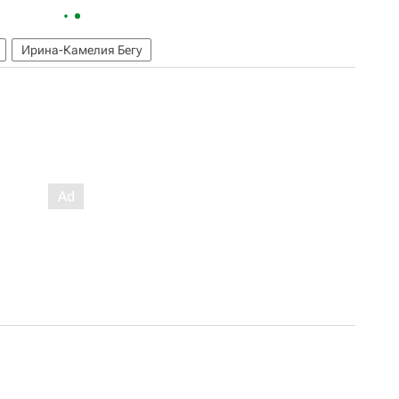
Ирина-Камелия Бегу