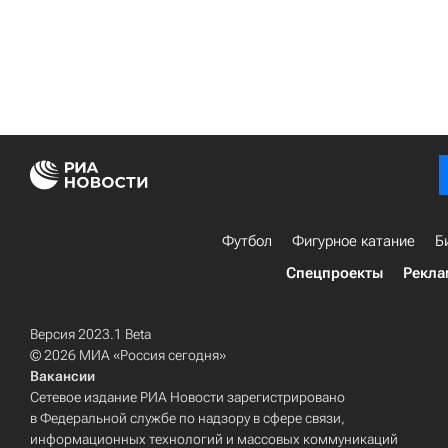
Футбол
Фигурное катание
Б
Спецпроекты
Рекла
Версия 2023.1 Beta
© 2026 МИА «Россия сегодня»
Вакансии
Сетевое издание РИА Новости зарегистрировано
в Федеральной службе по надзору в сфере связи,
информационных технологий и массовых коммуникаций