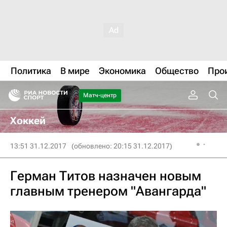
Политика
В мире
Экономика
Общество
Про
Матч-центр
Хоккей
13:51 31.12.2017
(обновлено: 20:15 31.12.2017)
Герман Титов назначен новым
главным тренером "Авангарда"