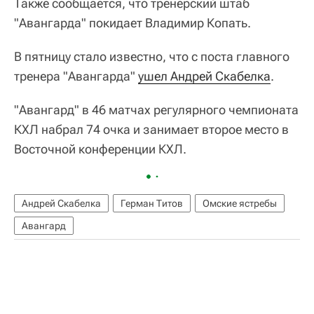
Также сообщается, что тренерский штаб
"Авангарда" покидает Владимир Копать.
В пятницу стало известно, что с поста главного
тренера "Авангарда"
ушел Андрей Скабелка
.
"Авангард" в 46 матчах регулярного чемпионата
КХЛ набрал 74 очка и занимает второе место в
Восточной конференции КХЛ.
Андрей Скабелка
Герман Титов
Омские ястребы
Авангард