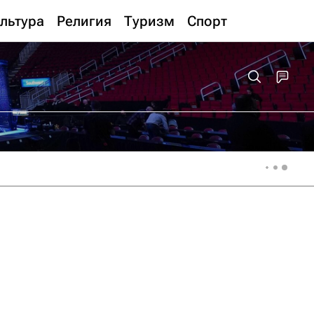
льтура
Религия
Туризм
Спорт