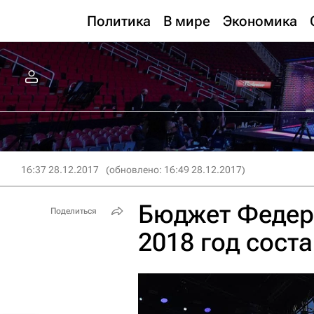
Политика
В мире
Экономика
16:37 28.12.2017
(обновлено: 16:49 28.12.2017)
Бюджет Федер
Поделиться
2018 год сост