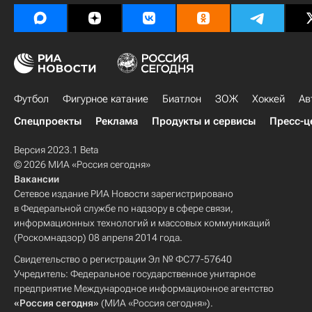
Футбол
Фигурное катание
Биатлон
ЗОЖ
Хоккей
Ав
Спецпроекты
Реклама
Продукты и сервисы
Пресс-ц
Версия 2023.1 Beta
© 2026 МИА «Россия сегодня»
Вакансии
Сетевое издание РИА Новости зарегистрировано
в Федеральной службе по надзору в сфере связи,
информационных технологий и массовых коммуникаций
(Роскомнадзор) 08 апреля 2014 года.
Свидетельство о регистрации Эл № ФС77-57640
Учредитель: Федеральное государственное унитарное
предприятие Международное информационное агентство
«Россия сегодня»
(МИА «Россия сегодня»).