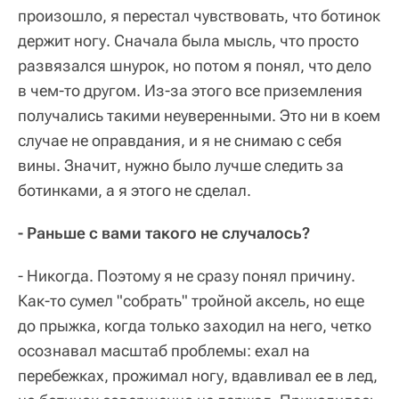
произошло, я перестал чувствовать, что ботинок
держит ногу. Сначала была мысль, что просто
развязался шнурок, но потом я понял, что дело
в чем-то другом. Из-за этого все приземления
получались такими неуверенными. Это ни в коем
случае не оправдания, и я не снимаю с себя
вины. Значит, нужно было лучше следить за
ботинками, а я этого не сделал.
- Раньше с вами такого не случалось?
- Никогда. Поэтому я не сразу понял причину.
Как-то сумел "собрать" тройной аксель, но еще
до прыжка, когда только заходил на него, четко
осознавал масштаб проблемы: ехал на
перебежках, прожимал ногу, вдавливал ее в лед,