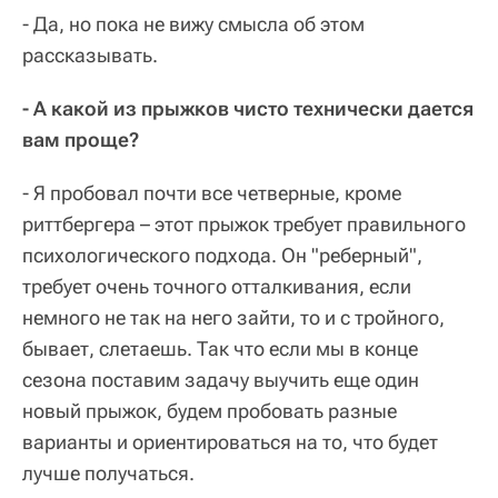
- Да, но пока не вижу смысла об этом
рассказывать.
- А какой из прыжков чисто технически дается
вам проще?
- Я пробовал почти все четверные, кроме
риттбергера – этот прыжок требует правильного
психологического подхода. Он "реберный",
требует очень точного отталкивания, если
немного не так на него зайти, то и с тройного,
бывает, слетаешь. Так что если мы в конце
сезона поставим задачу выучить еще один
новый прыжок, будем пробовать разные
варианты и ориентироваться на то, что будет
лучше получаться.