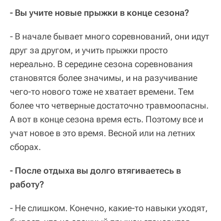
- Вы учите новые прыжки в конце сезона?
- В начале бывает много соревнований, они идут
друг за другом, и учить прыжки просто
нереально. В середине сезона соревнования
становятся более значимы, и на разучивание
чего-то нового тоже не хватает времени. Тем
более что четверные достаточно травмоопасны.
А вот в конце сезона время есть. Поэтому все и
учат новое в это время. Весной или на летних
сборах.
- После отдыха вы долго втягиваетесь в
работу?
- Не слишком. Конечно, какие-то навыки уходят,