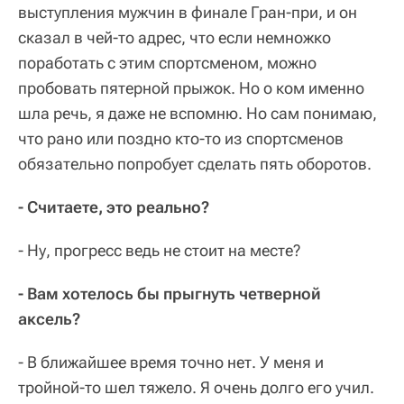
выступления мужчин в финале Гран-при, и он
сказал в чей-то адрес, что если немножко
поработать с этим спортсменом, можно
пробовать пятерной прыжок. Но о ком именно
шла речь, я даже не вспомню. Но сам понимаю,
что рано или поздно кто-то из спортсменов
обязательно попробует сделать пять оборотов.
- Считаете, это реально?
- Ну, прогресс ведь не стоит на месте?
- Вам хотелось бы прыгнуть четверной
аксель?
- В ближайшее время точно нет. У меня и
тройной-то шел тяжело. Я очень долго его учил.