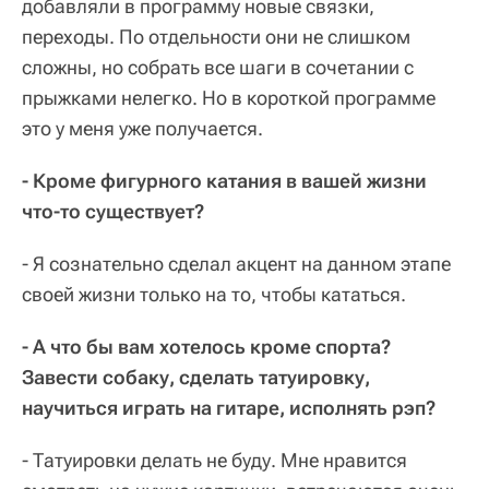
добавляли в программу новые связки,
переходы. По отдельности они не слишком
сложны, но собрать все шаги в сочетании с
прыжками нелегко. Но в короткой программе
это у меня уже получается.
- Кроме фигурного катания в вашей жизни
что-то существует?
- Я сознательно сделал акцент на данном этапе
своей жизни только на то, чтобы кататься.
- А что бы вам хотелось кроме спорта?
Завести собаку, сделать татуировку,
научиться играть на гитаре, исполнять рэп?
- Татуировки делать не буду. Мне нравится