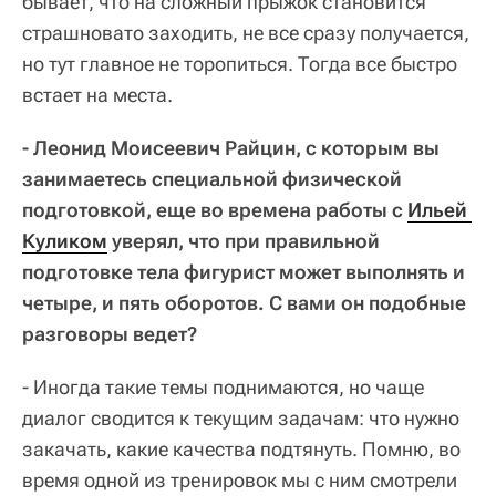
бывает, что на сложный прыжок становится
страшновато заходить, не все сразу получается,
но тут главное не торопиться. Тогда все быстро
встает на места.
- Леонид Моисеевич Райцин, с которым вы
занимаетесь специальной физической
подготовкой, еще во времена работы с
Ильей 
Куликом
уверял, что при правильной
подготовке тела фигурист может выполнять и
четыре, и пять оборотов. С вами он подобные
разговоры ведет?
- Иногда такие темы поднимаются, но чаще
диалог сводится к текущим задачам: что нужно
закачать, какие качества подтянуть. Помню, во
время одной из тренировок мы с ним смотрели