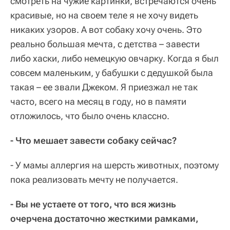
смотреть на чужие картинки, встречаются очень
красивые, но на своем теле я не хочу видеть
никаких узоров. А вот собаку хочу очень. Это
реально большая мечта, с детства – завести
либо хаски, либо немецкую овчарку. Когда я был
совсем маленьким, у бабушки с дедушкой была
такая – ее звали Джеком. Я приезжал не так
часто, всего на месяц в году, но в памяти
отложилось, что было очень классно.
- Что мешает завести собаку сейчас?
- У мамы аллергия на шерсть животных, поэтому
пока реализовать мечту не получается.
- Вы не устаете от того, что вся жизнь
очерчена достаточно жесткими рамками,