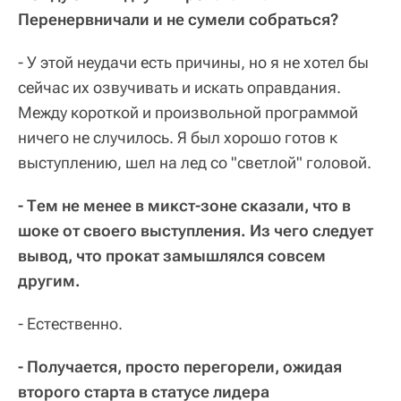
Перенервничали и не сумели собраться?
- У этой неудачи есть причины, но я не хотел бы
сейчас их озвучивать и искать оправдания.
Между короткой и произвольной программой
ничего не случилось. Я был хорошо готов к
выступлению, шел на лед со "светлой" головой.
- Тем не менее в микст-зоне сказали, что в
шоке от своего выступления. Из чего следует
вывод, что прокат замышлялся совсем
другим.
- Естественно.
- Получается, просто перегорели, ожидая
второго старта в статусе лидера