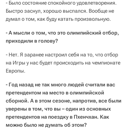
- Было состояние спокойного удовлетворения.
Быстро заснул, хорошо выспался. Вообще не
думал о том, как буду катать произвольную.
- А мысли о том, что это олимпийский отбор,
приходили в голову?
- Нет. Я заранее настроил себя на то, что отбор
на Игры у нас будет происходить на чемпионате
Европы.
- Год назад не так много людей считали вас
претендентом на место в олимпийской
сборной. А в этом сезоне, напротив, все были
уверены в том, что вы – один из основных
претендентов на поездку в Пхенчхан. Как
можно было не думать об этом?