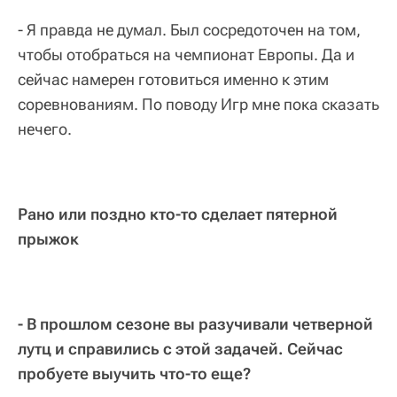
- Я правда не думал. Был сосредоточен на том,
чтобы отобраться на чемпионат Европы. Да и
сейчас намерен готовиться именно к этим
соревнованиям. По поводу Игр мне пока сказать
нечего.
Рано или поздно кто-то сделает пятерной
прыжок
- В прошлом сезоне вы разучивали четверной
лутц и справились с этой задачей. Сейчас
пробуете выучить что-то еще?