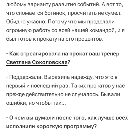
любому варианту развития событий. А вот то,
что сломается ботинок, просчитать не сумел.
Обидно ужасно. Потому что мы проделали
огромную работу со всей нашей командой, и я
был готов к прокату на сто процентов.
- Как отреагировала на прокат ваш тренер
Светлана Соколовская
?
- Поддержала. Выразила надежду, что это в
первый и последний раз. Таких прокатов у нас
прежде действительно не случалось. Бывали
ошибки, но чтобы так…
- О чем вы думали после того, как лучше всех
исполнили короткую программу?