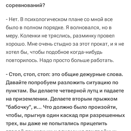
соревнований?
- Нет. В психологическом плане со мной все
было в полном порядке. Я волновался, но в
меру. Коленки не тряслись, разминку провел
хорошо. Мне очень стыдно за этот прокат, и я не
хотел бы, чтобы подобное когда-нибудь
повторилось. Надо просто больше работать.
- Стоп, стоп, стоп: это общие дежурные слова.
Давайте попробуем разложить ситуацию по
пунктам. Вы делаете четверной лутц и падаете
на приземлении. Делаете вторым прыжком
"бабочку", и… Что должно было произойти,
чтобы, прыгнув один каскад при разрешенных
трех, вы даже не попытались прицепить