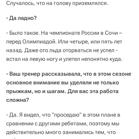
Случалось, что на голову приземлялся.
- Да ладно?
- Было такое. На чемпионате России в Сочи –
перед Олимпиадой. Или четыре, или пять лет
назад. Даже ото льда оторваться не успел -
встал на левую ногу и улетел непонятно куда.
- Ваш тренер рассказывала, что в этом сезоне
основное внимание вы уделяли не только
прыжкам, но и шагам. Для вас эта работа
сложна?
- Да. Я видел, что "проседаю" в этом плане в
сравнении с другими ребятами, поэтому мы
действительно много занимались тем, что