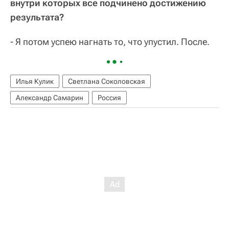
внутри которых все подчинено достижению
результата?
- Я потом успею нагнать то, что упустил. После.
Илья Кулик
Светлана Соколовская
Александр Самарин
Россия