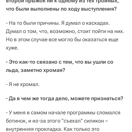
второй прыжок ни к одному из тех тройных,
что были выполнены по ходу выступления?
- На то были причины. Я думал о каскадах.
Думал о том, что, возможно, стоит пойти на них.
Но в этом случае все могло бы оказаться еще
хуже.
- Это как-то связано с тем, что вы ушли со
льда, заметно хромая?
- Я не хромал.
- Да в чем же тогда дело, можете признаться?
- У меня в самом начале программы сломался
ботинок, и из-за этого "съехал" силикон –
внутренняя прокладка. Как только это