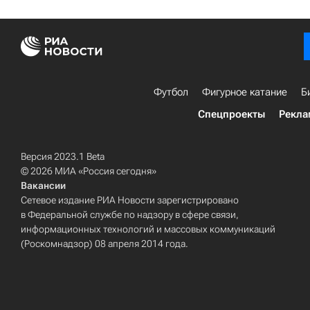
Футбол
Фигурное катание
Б
Спецпроекты
Рекла
Версия 2023.1 Beta
© 2026 МИА «Россия сегодня»
Вакансии
Сетевое издание РИА Новости зарегистрировано
в Федеральной службе по надзору в сфере связи,
информационных технологий и массовых коммуникаций
(Роскомнадзор) 08 апреля 2014 года.