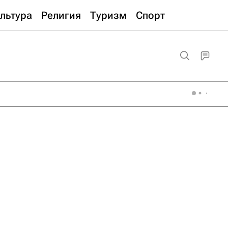
льтура
Религия
Туризм
Спорт