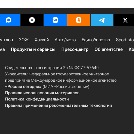
иатлон
ЗОЖ
Хоккей
Авто/мото
Единоборства
Sport sto
ма
Продукты и сервисы
Пресс-центр
Об агентстве
Ко
Свидетельство о регистрации Эл № ФС77-57640
Учредитель: Федеральное государственное унитарное
предприятие Международное информационное агентство
«Россия сегодня»
(МИА «Россия сегодня»).
Правила использования материалов
Политика конфиденциальности
Правила применения рекомендательных технологий