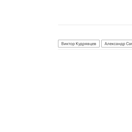
Виктор Кудрявцев
Александр С