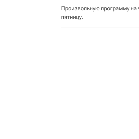
Произвольную программу на 
пятницу.