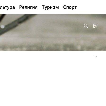
льтура
Религия
Туризм
Спорт