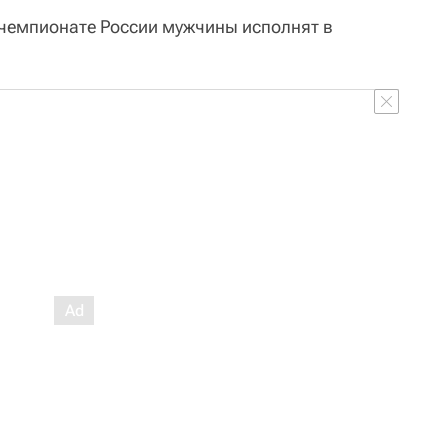
чемпионате России мужчины исполнят в