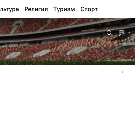
льтура
Религия
Туризм
Спорт