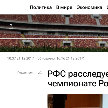
Политика
В мире
Экономика
10:37 21.12.2017
(обновлено: 16:16 21.12.2017)
РФС расследуе
Поделиться
чемпионате Ро