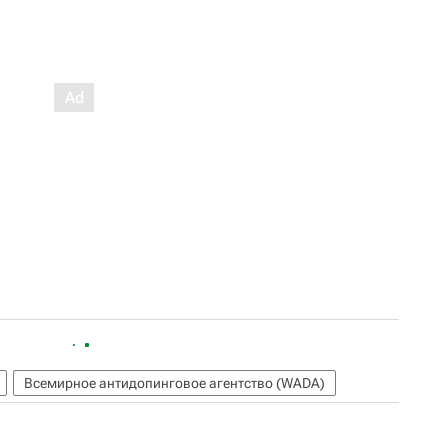
Всемирное антидопинговое агентство (WADA)