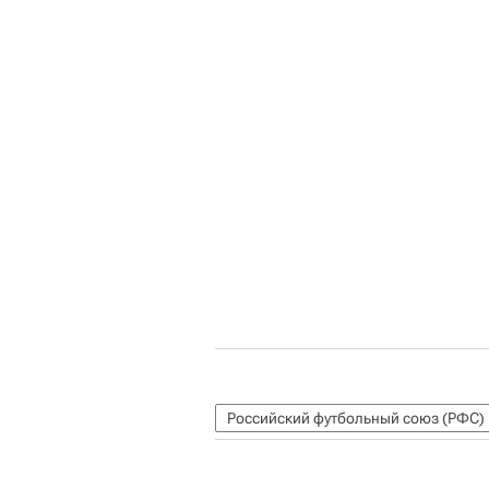
Российский футбольный союз (РФС)