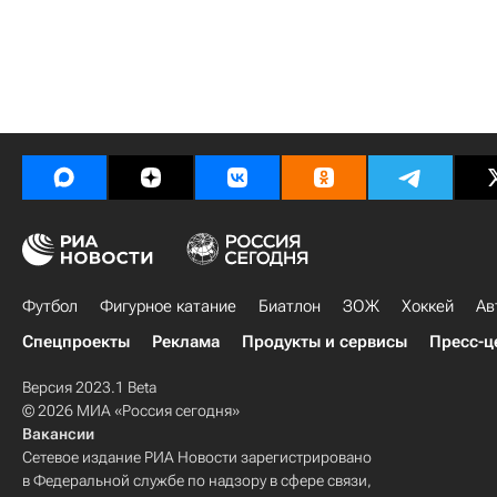
Футбол
Фигурное катание
Биатлон
ЗОЖ
Хоккей
Ав
Спецпроекты
Реклама
Продукты и сервисы
Пресс-ц
Версия 2023.1 Beta
© 2026 МИА «Россия сегодня»
Вакансии
Сетевое издание РИА Новости зарегистрировано
в Федеральной службе по надзору в сфере связи,