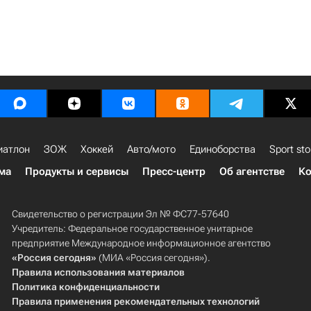
иатлон
ЗОЖ
Хоккей
Авто/мото
Единоборства
Sport sto
ма
Продукты и сервисы
Пресс-центр
Об агентстве
Ко
Свидетельство о регистрации Эл № ФС77-57640
Учредитель: Федеральное государственное унитарное
предприятие Международное информационное агентство
«Россия сегодня»
(МИА «Россия сегодня»).
Правила использования материалов
Политика конфиденциальности
Правила применения рекомендательных технологий