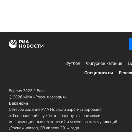
Футбол
Фигурное катание
Б
Спецпроекты
Рекла
Версия 2023.1 Beta
© 2026 МИА «Россия сегодня»
Вакансии
Сетевое издание РИА Новости зарегистрировано
в Федеральной службе по надзору в сфере связи,
информационных технологий и массовых коммуникаций
(Роскомнадзор) 08 апреля 2014 года.