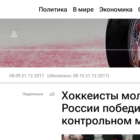
Политика
В мире
Экономика
08:09 21.12.2017
(обновлено: 08:15 21.12.2017)
Хоккеисты мо
Поделиться
России победи
контрольном 