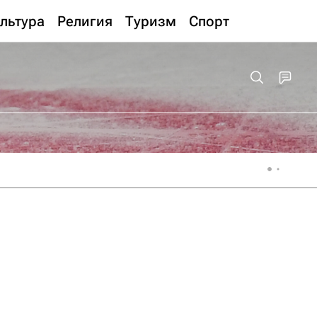
льтура
Религия
Туризм
Спорт