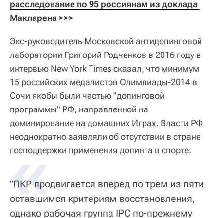
расследование по 95 россиянам из доклада 
Макларена >>>
Экс-руководитель Московской антидопинговой
лаборатории Григорий Родченков в 2016 году в
интервью New York Times сказал, что минимум
15 российских медалистов Олимпиады-2014 в
Сочи якобы были частью "допинговой
программы" РФ, направленной на
доминирование на домашних Играх. Власти РФ
неоднократно заявляли об отсутствии в стране
господдержки применения допинга в спорте.
"ПКР продвигается вперед по трем из пяти
оставшимся критериям восстановления,
однако рабочая группа IPC по-прежнему