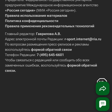
предприятие Международное информационное агентство
«Россия сегодня»
(МИА «Россия сегодня»).
Правила использования материалов
Политика конфиденциальности
Правила применения рекомендательных технологий
Главный редактор:
Гаврилова А.В.
Адрес электронной почты Редакции:
r-sport.internet@ria.ru
По вопросам размещения пресс-релизов и рекламы
воспользуйтесь
формой обратной связи
Телефон Редакции:
7 (495) 645-6601
Чтобы связаться с редакцией или сообщить обо всех
замеченных ошибках, воспользуйтесь
формой обратной
связи
.