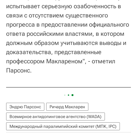
испытывает серьезную озабоченность в
связи с отсутствием существенного
прогресса в предоставлении официального
ответа российскими властями, в котором
должным образом учитываются выводы и
доказательства, представленные
профессором Маклареном", - отметил
Парсонс.
Эндрю Парсонс
Ричард Макларен
Всемирное антидопинговое агентство (WADA)
Международный паралимпийский комитет (МПК, IPC)