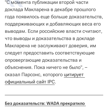
"С момента публикации второй части
доклада Макларена в декабре прошлого
года появилось еще больше доказательств,
поддерживающих и добавляющих веса его
выводам. Если российские власти считают,
что выводы и доказательства в докладе
Макларена не заслуживают доверия, им
следует предоставить соответствующие
опровергающие доказательства и
объяснения. Пока ничего не было", –
сказал Парсонс, которого
цитирует 
официальный сайт IPC
.
Без доказательств: WADA прекратило 