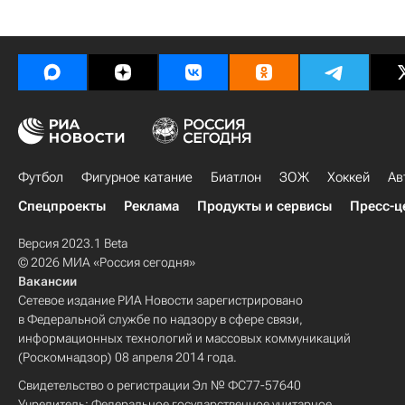
Футбол
Фигурное катание
Биатлон
ЗОЖ
Хоккей
Ав
Спецпроекты
Реклама
Продукты и сервисы
Пресс-ц
Версия 2023.1 Beta
© 2026 МИА «Россия сегодня»
Вакансии
Сетевое издание РИА Новости зарегистрировано
в Федеральной службе по надзору в сфере связи,
информационных технологий и массовых коммуникаций
(Роскомнадзор) 08 апреля 2014 года.
Свидетельство о регистрации Эл № ФС77-57640
Учредитель: Федеральное государственное унитарное