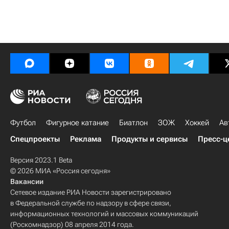
Футбол
Фигурное катание
Биатлон
ЗОЖ
Хоккей
Ав
Спецпроекты
Реклама
Продукты и сервисы
Пресс-ц
Версия 2023.1 Beta
© 2026 МИА «Россия сегодня»
Вакансии
Сетевое издание РИА Новости зарегистрировано
в Федеральной службе по надзору в сфере связи,
информационных технологий и массовых коммуникаций
(Роскомнадзор) 08 апреля 2014 года.