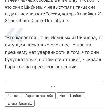
Ранее Ильиных сообщила агентству "Р-Спорт",
что они с Шибневым не выступят в танцах на
льду на чемпионате России, который пройдет 21-
24 декабря в Санкт-Петербурге.
"Что касается Лены Ильиных и Шибнева, то
ситуация несколько сложнее. У нас по-
прежнему нет уверенности в том, что они
будут кататься в этом сочетании", - сказал
Горшков на пресс-конференции.
Александр Горшков (хоккей)
Антон Шибнев
Елена Ильиных