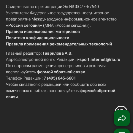
Свидетельство о регистрации Эл № ФС77-57640
Учредитель: Федеральное государственное унитарное
предприятие Международное информационное агентство
«Россия сегодня»
(МИА «Россия сегодня»).
Правила использования материалов
Политика конфиденциальности
Правила применения рекомендательных технологий
Главный редактор:
Гаврилова А.В.
Адрес электронной почты Редакции:
r-sport.internet@ria.ru
По вопросам размещения пресс-релизов и рекламы
воспользуйтесь
формой обратной связи
Телефон Редакции:
7 (495) 645-6601
Чтобы связаться с редакцией или сообщить обо всех
замеченных ошибках, воспользуйтесь
формой обратной
связи
.