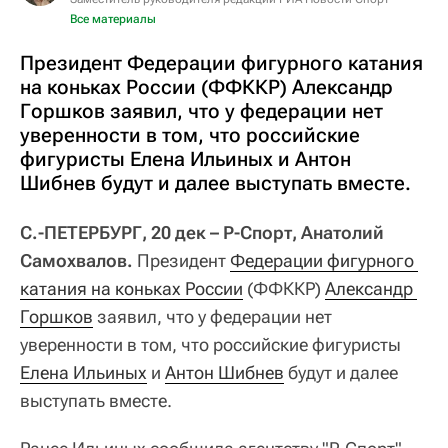
Все материалы
Президент Федерации фигурного катания
на коньках России (ФФККР) Александр
Горшков заявил, что у федерации нет
уверенности в том, что российские
фигуристы Елена Ильиных и Антон
Шибнев будут и далее выступать вместе.
С.-ПЕТЕРБУРГ, 20 дек – Р-Спорт, Анатолий
Самохвалов.
Президент
Федерации фигурного 
катания на коньках России
(ФФККР)
Александр 
Горшков
заявил, что у федерации нет
уверенности в том, что российские фигуристы
Елена Ильиных
и
Антон Шибнев
будут и далее
выступать вместе.