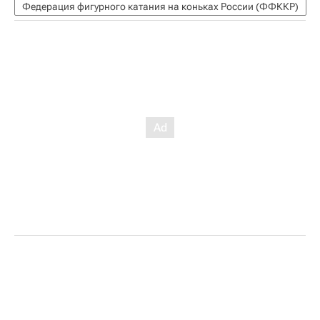
Федерация фигурного катания на коньках России (ФФККР)