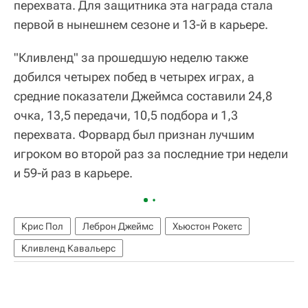
перехвата. Для защитника эта награда стала
первой в нынешнем сезоне и 13-й в карьере.
"Кливленд" за прошедшую неделю также
добился четырех побед в четырех играх, а
средние показатели Джеймса составили 24,8
очка, 13,5 передачи, 10,5 подбора и 1,3
перехвата. Форвард был признан лучшим
игроком во второй раз за последние три недели
и 59-й раз в карьере.
Крис Пол
Леброн Джеймс
Хьюстон Рокетс
Кливленд Кавальерс