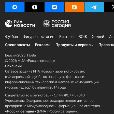
Футбол
Фигурное катание
Биатлон
ЗОЖ
Хоккей
Ав
Спецпроекты
Реклама
Продукты и сервисы
Пресс-ц
Версия 2023.1 Beta
© 2026 МИА «Россия сегодня»
Вакансии
Сетевое издание РИА Новости зарегистрировано
в Федеральной службе по надзору в сфере связи,
информационных технологий и массовых коммуникаций
(Роскомнадзор) 08 апреля 2014 года.
Свидетельство о регистрации Эл № ФС77-57640
Учредитель: Федеральное государственное унитарное
предприятие Международное информационное агентство
«Россия сегодня»
(МИА «Россия сегодня»).